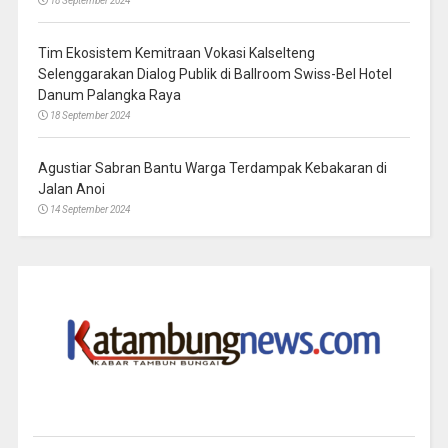
18 September 2024
Tim Ekosistem Kemitraan Vokasi Kalselteng
Selenggarakan Dialog Publik di Ballroom Swiss-Bel Hotel
Danum Palangka Raya
18 September 2024
Agustiar Sabran Bantu Warga Terdampak Kebakaran di
Jalan Anoi
14 September 2024