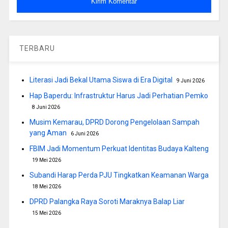
TERBARU
Literasi Jadi Bekal Utama Siswa di Era Digital
9 Juni 2026
Hap Baperdu: Infrastruktur Harus Jadi Perhatian Pemko
8 Juni 2026
Musim Kemarau, DPRD Dorong Pengelolaan Sampah
yang Aman
6 Juni 2026
FBIM Jadi Momentum Perkuat Identitas Budaya Kalteng
19 Mei 2026
Subandi Harap Perda PJU Tingkatkan Keamanan Warga
18 Mei 2026
DPRD Palangka Raya Soroti Maraknya Balap Liar
15 Mei 2026