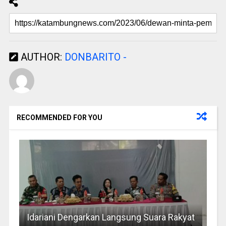
AUTHOR:
DONBARITO -
RECOMMENDED FOR YOU
Idariani Dengarkan Langsung Suara Rakyat