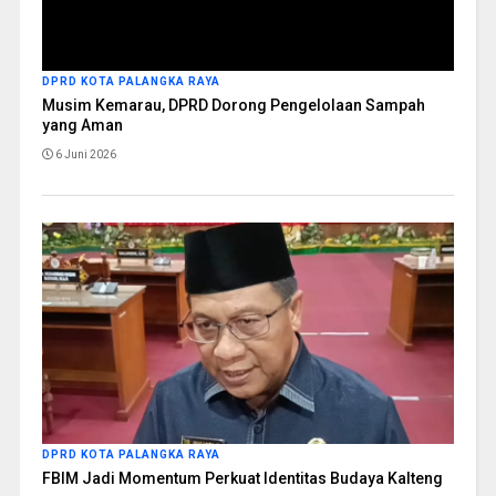
DPRD KOTA PALANGKA RAYA
Musim Kemarau, DPRD Dorong Pengelolaan Sampah
yang Aman
6 Juni 2026
DPRD KOTA PALANGKA RAYA
FBIM Jadi Momentum Perkuat Identitas Budaya Kalteng