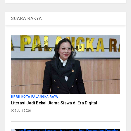
SUARA RAKYAT
DPRD KOTA PALANGKA RAYA
Literasi Jadi Bekal Utama Siswa di Era Digital
9 Juni 2026