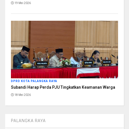
19 Mei 2026
DPRD KOTA PALANGKA RAYA
Subandi Harap Perda PJU Tingkatkan Keamanan Warga
18 Mei 2026
PALANGKA RAYA