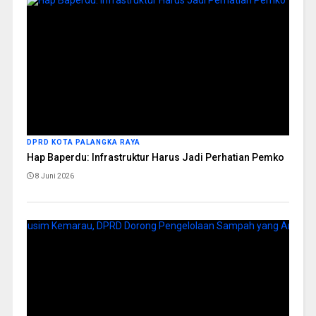
DPRD KOTA PALANGKA RAYA
Hap Baperdu: Infrastruktur Harus Jadi Perhatian Pemko
8 Juni 2026