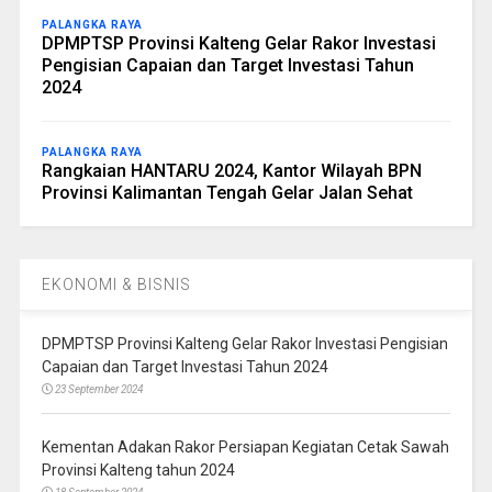
PALANGKA RAYA
DPMPTSP Provinsi Kalteng Gelar Rakor Investasi
Pengisian Capaian dan Target Investasi Tahun
2024
PALANGKA RAYA
Rangkaian HANTARU 2024, Kantor Wilayah BPN
Provinsi Kalimantan Tengah Gelar Jalan Sehat
EKONOMI & BISNIS
DPMPTSP Provinsi Kalteng Gelar Rakor Investasi Pengisian
Capaian dan Target Investasi Tahun 2024
23 September 2024
Kementan Adakan Rakor Persiapan Kegiatan Cetak Sawah
Provinsi Kalteng tahun 2024