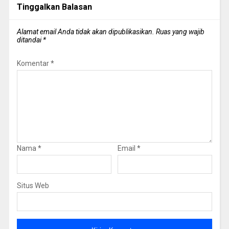
Tinggalkan Balasan
Alamat email Anda tidak akan dipublikasikan.
Ruas yang wajib
ditandai
*
Komentar
*
Nama
*
Email
*
Situs Web