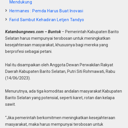
Mendukung
Hermanes : Pemda Harus Buat Inovasi
Farid Sambut Kehadiran Letjen Tandyo
Katambungnews.com – Buntok
– Pemerintah Kabupaten Barito
Selatan harus mempunyai terobosan untuk meningkatkan
kesejahteraan masyarakat, khususnya bagi mereka yang
berprofesi sebagai petani.
Hal itu disampaikan oleh Anggota Dewan Perwakilan Rakyat
Daerah Kabupaten Barito Selatan, Putri Siti Rohmawati, Rabu
(14/06/2023).
Menurutnya, ada tiga komoditas andalan masyarakat Kabupaten
Barito Selatan yang potensial, seperti karet, rotan dan kelapa
sawit.
“Jika pemerintah berkomitmen meningkatkan kesejahteraan
masyarakat, maka harus mempunyai terobosan untuk