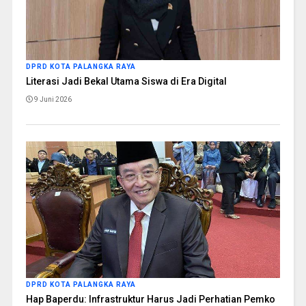
DPRD KOTA PALANGKA RAYA
Literasi Jadi Bekal Utama Siswa di Era Digital
9 Juni 2026
DPRD KOTA PALANGKA RAYA
Hap Baperdu: Infrastruktur Harus Jadi Perhatian Pemko