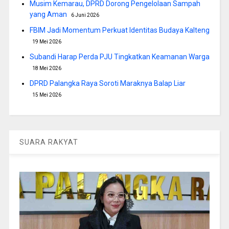
Musim Kemarau, DPRD Dorong Pengelolaan Sampah
yang Aman
6 Juni 2026
FBIM Jadi Momentum Perkuat Identitas Budaya Kalteng
19 Mei 2026
Subandi Harap Perda PJU Tingkatkan Keamanan Warga
18 Mei 2026
DPRD Palangka Raya Soroti Maraknya Balap Liar
15 Mei 2026
SUARA RAKYAT