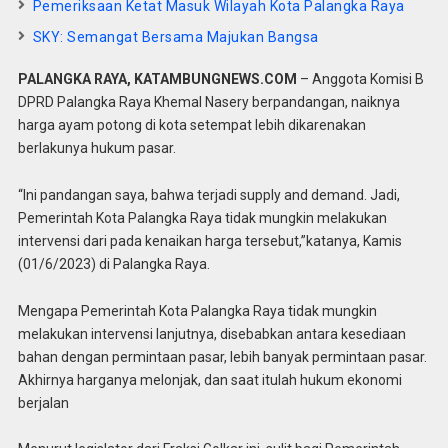
Pemeriksaan Ketat Masuk Wilayah Kota Palangka Raya
SKY: Semangat Bersama Majukan Bangsa
PALANGKA RAYA, KATAMBUNGNEWS.COM
– Anggota Komisi B
DPRD Palangka Raya Khemal Nasery berpandangan, naiknya
harga ayam potong di kota setempat lebih dikarenakan
berlakunya hukum pasar.
“Ini pandangan saya, bahwa terjadi supply and demand. Jadi,
Pemerintah Kota Palangka Raya tidak mungkin melakukan
intervensi dari pada kenaikan harga tersebut,”katanya, Kamis
(01/6/2023) di Palangka Raya.
Mengapa Pemerintah Kota Palangka Raya tidak mungkin
melakukan intervensi lanjutnya, disebabkan antara kesediaan
bahan dengan permintaan pasar, lebih banyak permintaan pasar.
Akhirnya harganya melonjak, dan saat itulah hukum ekonomi
berjalan