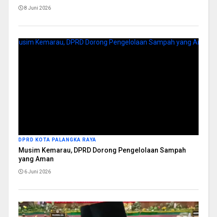
8 Juni 2026
DPRD KOTA PALANGKA RAYA
Musim Kemarau, DPRD Dorong Pengelolaan Sampah
yang Aman
6 Juni 2026