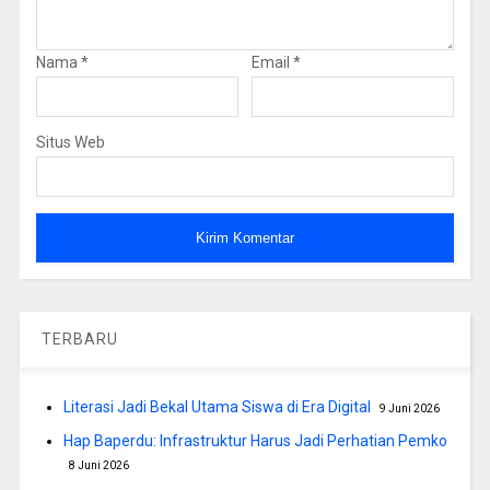
Nama
*
Email
*
Situs Web
TERBARU
Literasi Jadi Bekal Utama Siswa di Era Digital
9 Juni 2026
Hap Baperdu: Infrastruktur Harus Jadi Perhatian Pemko
8 Juni 2026