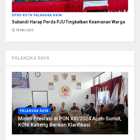
DPRD KOTA PALANGKA RAYA
Subandi Harap Perda PJU Tingkatkan Keamanan Warga
18 Mei 2026
PALANGKA RAYA
PALANGKA RAYA
Minim Prestasi di PON XXI/2024 Aceh-Sumut,
KONI Kalteng Berikan Klarifikasi