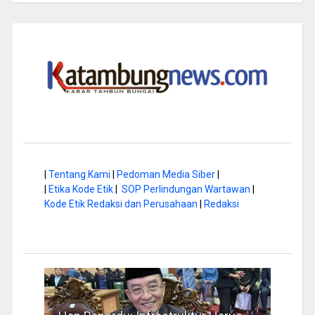
|
Tentang Kami
|
Pedoman Media Siber
|
|
Etika Kode Etik
|
SOP Perlindungan Wartawan
|
Kode Etik Redaksi dan Perusahaan
|
Redaksi