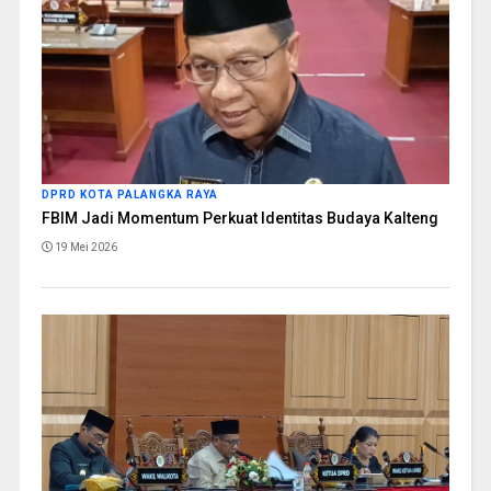
DPRD KOTA PALANGKA RAYA
FBIM Jadi Momentum Perkuat Identitas Budaya Kalteng
19 Mei 2026