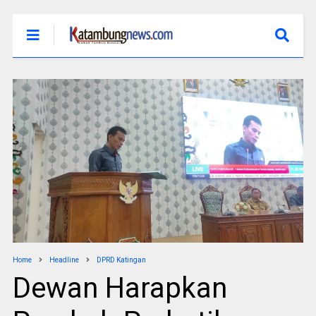
Home
Headline
DPRD Katingan
Dewan Harapkan