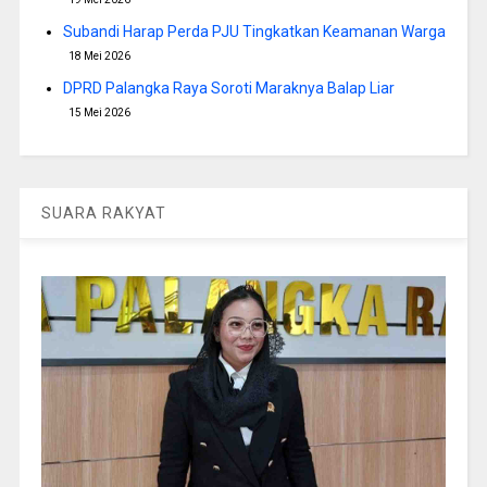
Subandi Harap Perda PJU Tingkatkan Keamanan Warga
18 Mei 2026
DPRD Palangka Raya Soroti Maraknya Balap Liar
15 Mei 2026
SUARA RAKYAT