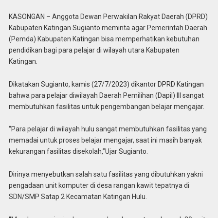
KASONGAN – Anggota Dewan Perwakilan Rakyat Daerah (DPRD)
Kabupaten Katingan Sugianto meminta agar Pemerintah Daerah
(Pemda) Kabupaten Katingan bisa memperhatikan kebutuhan
pendidikan bagi para pelajar di wilayah utara Kabupaten
Katingan.
Dikatakan Sugianto, kamis (27/7/2023) dikantor DPRD Katingan
bahwa para pelajar diwilayah Daerah Pemilihan (Dapil) III sangat
membutuhkan fasilitas untuk pengembangan belajar mengajar.
“Para pelajar di wilayah hulu sangat membutuhkan fasilitas yang
memadai untuk proses belajar mengajar, saat ini masih banyak
kekurangan fasilitas disekolah,”Ujar Sugianto.
Dirinya menyebutkan salah satu fasilitas yang dibutuhkan yakni
pengadaan unit komputer di desa rangan kawit tepatnya di
SDN/SMP Satap 2 Kecamatan Katingan Hulu.