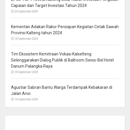
Capaian dan Target Investasi Tahun 2024
23 September 2024
Kementan Adakan Rakor Persiapan Kegiatan Cetak Sawah
Provinsi Kalteng tahun 2024
18 September 2024
Tim Ekosistem Kemitraan Vokasi Kalselteng
Selenggarakan Dialog Publik di Ballroom Swiss-Bel Hotel
Danum Palangka Raya
18 September 2024
Agustiar Sabran Bantu Warga Terdampak Kebakaran di
Jalan Anoi
14 September 2024