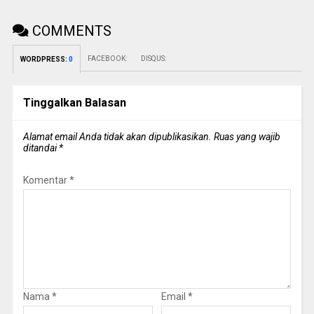
COMMENTS
FACEBOOK:
DISQUS:
WORDPRESS:
0
Tinggalkan Balasan
Alamat email Anda tidak akan dipublikasikan.
Ruas yang wajib
ditandai
*
Komentar
*
Nama
*
Email
*