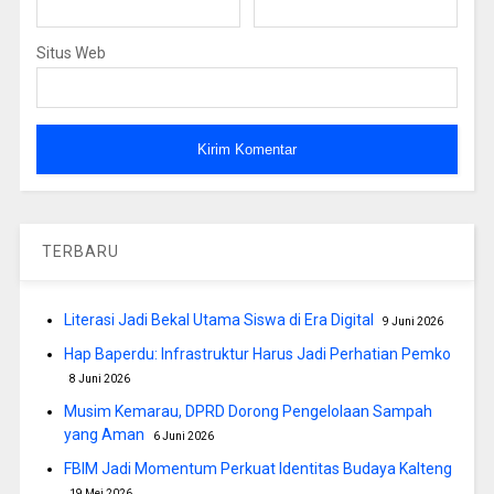
Situs Web
TERBARU
Literasi Jadi Bekal Utama Siswa di Era Digital
9 Juni 2026
Hap Baperdu: Infrastruktur Harus Jadi Perhatian Pemko
8 Juni 2026
Musim Kemarau, DPRD Dorong Pengelolaan Sampah
yang Aman
6 Juni 2026
FBIM Jadi Momentum Perkuat Identitas Budaya Kalteng
19 Mei 2026