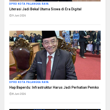
DPRD KOTA PALANGKA RAYA
Literasi Jadi Bekal Utama Siswa di Era Digital
9 Juni 2026
DPRD KOTA PALANGKA RAYA
Hap Baperdu: Infrastruktur Harus Jadi Perhatian Pemko
8 Juni 2026