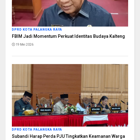
DPRD KOTA PALANGKA RAYA
FBIM Jadi Momentum Perkuat Identitas Budaya Kalteng
19 Mei 2026
DPRD KOTA PALANGKA RAYA
Subandi Harap Perda PJU Tingkatkan Keamanan Warga