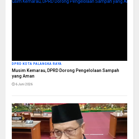
DPRD KOTA PALANGKA RAYA
Musim Kemarau, DPRD Dorong Pengelolaan Sampah
yang Aman
6 Juni 2026