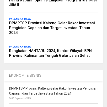
Fairid Naparin Optimis Lanjukan Program Visi Misi
Jilid II
PALANGKA RAYA
DPMPTSP Provinsi Kalteng Gelar Rakor Investasi
Pengisian Capaian dan Target Investasi Tahun
2024
PALANGKA RAYA
Rangkaian HANTARU 2024, Kantor Wilayah BPN
Provinsi Kalimantan Tengah Gelar Jalan Sehat
EKONOMI & BISNIS
DPMPTSP Provinsi Kalteng Gelar Rakor Investasi Pengisian
Capaian dan Target Investasi Tahun 2024
23 September 2024