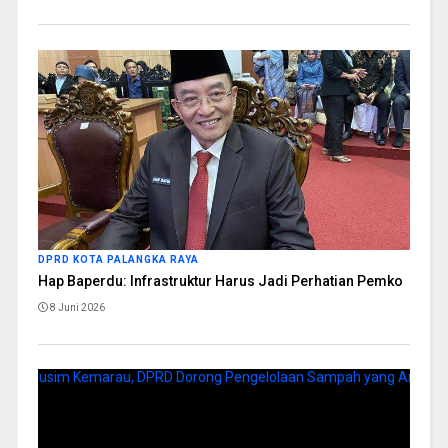
DPRD KOTA PALANGKA RAYA
Hap Baperdu: Infrastruktur Harus Jadi Perhatian Pemko
8 Juni 2026