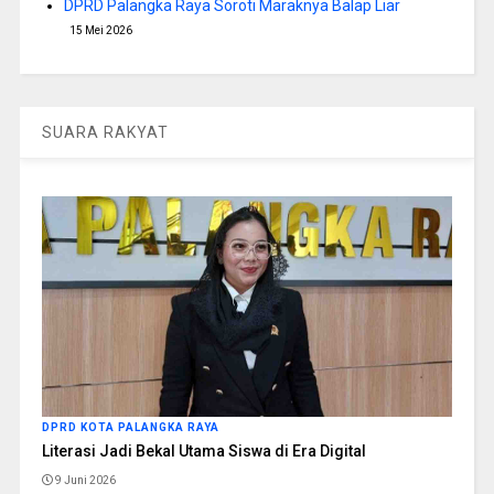
DPRD Palangka Raya Soroti Maraknya Balap Liar
15 Mei 2026
SUARA RAKYAT
DPRD KOTA PALANGKA RAYA
Literasi Jadi Bekal Utama Siswa di Era Digital
9 Juni 2026