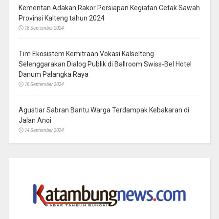
Kementan Adakan Rakor Persiapan Kegiatan Cetak Sawah
Provinsi Kalteng tahun 2024
18 September 2024
Tim Ekosistem Kemitraan Vokasi Kalselteng
Selenggarakan Dialog Publik di Ballroom Swiss-Bel Hotel
Danum Palangka Raya
18 September 2024
Agustiar Sabran Bantu Warga Terdampak Kebakaran di
Jalan Anoi
14 September 2024