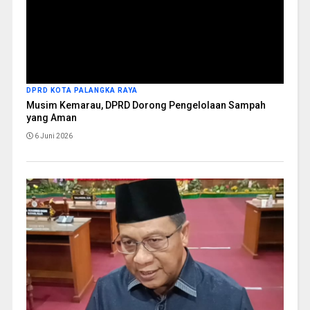
DPRD KOTA PALANGKA RAYA
Musim Kemarau, DPRD Dorong Pengelolaan Sampah
yang Aman
6 Juni 2026