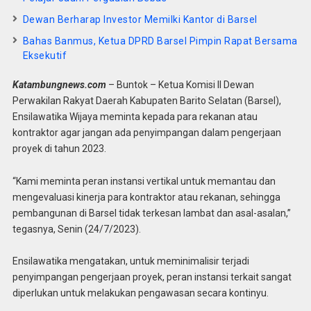
Dewan Berharap Investor Memilki Kantor di Barsel
Bahas Banmus, Ketua DPRD Barsel Pimpin Rapat Bersama
Eksekutif
Katambungnews.com
– Buntok – Ketua Komisi II Dewan
Perwakilan Rakyat Daerah Kabupaten Barito Selatan (Barsel),
Ensilawatika Wijaya meminta kepada para rekanan atau
kontraktor agar jangan ada penyimpangan dalam pengerjaan
proyek di tahun 2023.
“Kami meminta peran instansi vertikal untuk memantau dan
mengevaluasi kinerja para kontraktor atau rekanan, sehingga
pembangunan di Barsel tidak terkesan lambat dan asal-asalan,”
tegasnya, Senin (24/7/2023).
Ensilawatika mengatakan, untuk meminimalisir terjadi
penyimpangan pengerjaan proyek, peran instansi terkait sangat
diperlukan untuk melakukan pengawasan secara kontinyu.