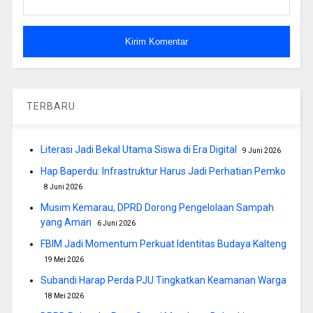
TERBARU
Literasi Jadi Bekal Utama Siswa di Era Digital
9 Juni 2026
Hap Baperdu: Infrastruktur Harus Jadi Perhatian Pemko
8 Juni 2026
Musim Kemarau, DPRD Dorong Pengelolaan Sampah
yang Aman
6 Juni 2026
FBIM Jadi Momentum Perkuat Identitas Budaya Kalteng
19 Mei 2026
Subandi Harap Perda PJU Tingkatkan Keamanan Warga
18 Mei 2026