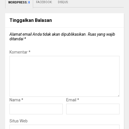
FACEBOOK:
DISQUS:
WORDPRESS:
0
Tinggalkan Balasan
Alamat email Anda tidak akan dipublikasikan.
Ruas yang wajib
ditandai
*
Komentar
*
Nama
*
Email
*
Situs Web