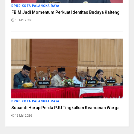
DPRD KOTA PALANGKA RAYA
FBIM Jadi Momentum Perkuat Identitas Budaya Kalteng
19 Mei 2026
DPRD KOTA PALANGKA RAYA
Subandi Harap Perda PJU Tingkatkan Keamanan Warga
18 Mei 2026