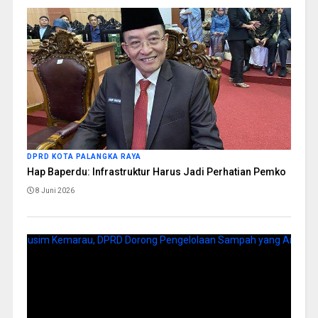
DPRD KOTA PALANGKA RAYA
Hap Baperdu: Infrastruktur Harus Jadi Perhatian Pemko
8 Juni 2026