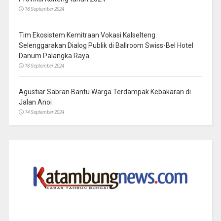
18 September 2024
Tim Ekosistem Kemitraan Vokasi Kalselteng
Selenggarakan Dialog Publik di Ballroom Swiss-Bel Hotel
Danum Palangka Raya
18 September 2024
Agustiar Sabran Bantu Warga Terdampak Kebakaran di
Jalan Anoi
14 September 2024