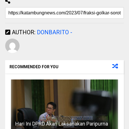
AUTHOR:
DONBARITO -
RECOMMENDED FOR YOU
Hari Ini DPRD Akan Laksanakan Paripurna