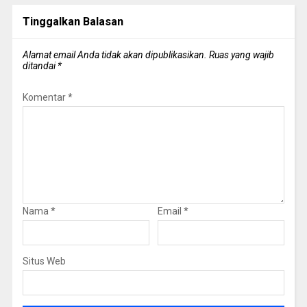
Tinggalkan Balasan
Alamat email Anda tidak akan dipublikasikan.
Ruas yang wajib
ditandai
*
Komentar
*
Nama
*
Email
*
Situs Web