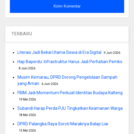
TERBARU
Literasi Jadi Bekal Utama Siswa di Era Digital
9 Juni 2026
Hap Baperdu: Infrastruktur Harus Jadi Perhatian Pemko
8 Juni 2026
Musim Kemarau, DPRD Dorong Pengelolaan Sampah
yang Aman
6 Juni 2026
FBIM Jadi Momentum Perkuat Identitas Budaya Kalteng
19 Mei 2026
Subandi Harap Perda PJU Tingkatkan Keamanan Warga
18 Mei 2026
DPRD Palangka Raya Soroti Maraknya Balap Liar
15 Mei 2026