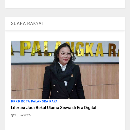
SUARA RAKYAT
DPRD KOTA PALANGKA RAYA
Literasi Jadi Bekal Utama Siswa di Era Digital
9 Juni 2026