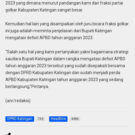
2023 yang dimana menurut pandangan kami dari fraksi partai
golkar Kabupaten Katingan sangat besar.
Kemudian hal lain yang disampaikan oleh juru bicara fraksi golkar
ini juga adalah meminta penjelasan dari Bupati Katingan
mengatasi defisit APBD tahun anggaran 2023.
“Salah satu hal yang kami pertanyakan yakni bagaimana strategi
saudara Bupati Katingan dalam rangka mengatasi defisit APBD
tahun anggaran 2023 tersebut yang sudah disepakati bersama
dengan DPRD Kabupaten Katingan dan sudah menjadi perda
APBD Kabupaten Katingan tahun anggaran 2023 yang sedang
berlangsung,”Pintanya.
(anr/redaksi)
DPRD Katingan
Headline
743
4484