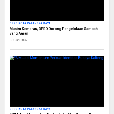
DPRD KOTA PALANGKA RAYA
Musim Kemarau, DPRD Dorong Pengelolaan Sampah
yang Aman
6 Juni 2026
DPRD KOTA PALANGKA RAYA