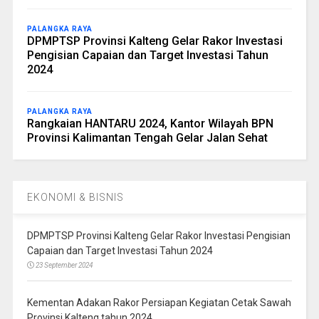
PALANGKA RAYA
DPMPTSP Provinsi Kalteng Gelar Rakor Investasi
Pengisian Capaian dan Target Investasi Tahun
2024
PALANGKA RAYA
Rangkaian HANTARU 2024, Kantor Wilayah BPN
Provinsi Kalimantan Tengah Gelar Jalan Sehat
EKONOMI & BISNIS
DPMPTSP Provinsi Kalteng Gelar Rakor Investasi Pengisian
Capaian dan Target Investasi Tahun 2024
23 September 2024
Kementan Adakan Rakor Persiapan Kegiatan Cetak Sawah
Provinsi Kalteng tahun 2024