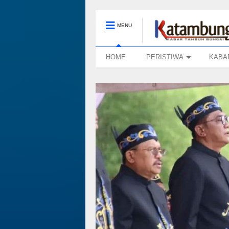
MENU
HOME
PERISTIWA
KABA