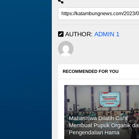
AUTHOR:
ADMIN 1
RECOMMENDED FOR YOU
Mahasiswa Dilatih Cara
Membuat Pupuk Organik da
Pengendalian Hama