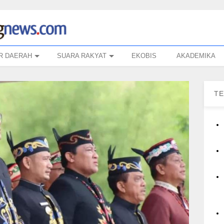
R DAERAH
SUARA RAKYAT
EKOBIS
AKADEMIKA
T