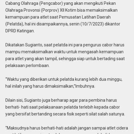
Cabang Olahraga (Pengcabor) yang akan mengikuti Pekan
Olahraga Provonsi (Porprov) XII Kotim bisa memaksimalkan
kemampuan para atlet saat Pemusatan Latihan Daerah
(Pelatda), hal ini disampaikannya, senin (10/7/2023) dikantor
DPRD Katingan.
Dikatakan Sugianto, saat pelatda ini para pengurus cabor harus
mampu memaksimalkan waktu untuk mengasah kemampuan
para atlet yang akan tampil, sehingga siap untuk bertading saat
pelaksaan perlombaan.
“Waktu yang diberikan untuk pelatda kurang lebih dua minggu,
hal inilah yang harus dimaksimalkan,”Imbuhnya.
Dilain sisi, Sugianto juga berharap agar para pembina harus
berhati- hati saat pelaksanaan pelatda terlebih kepada cabor
yang bersifat bertanding secara fisik seperti silat salah satunya.
“Maksudnya harus berhati-hati adalah jangan sampai atlet cidera