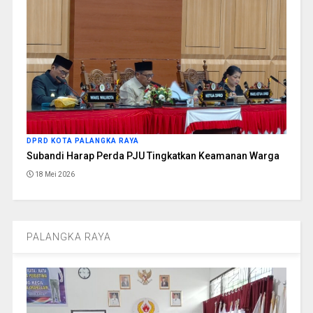
DPRD KOTA PALANGKA RAYA
Subandi Harap Perda PJU Tingkatkan Keamanan Warga
18 Mei 2026
PALANGKA RAYA