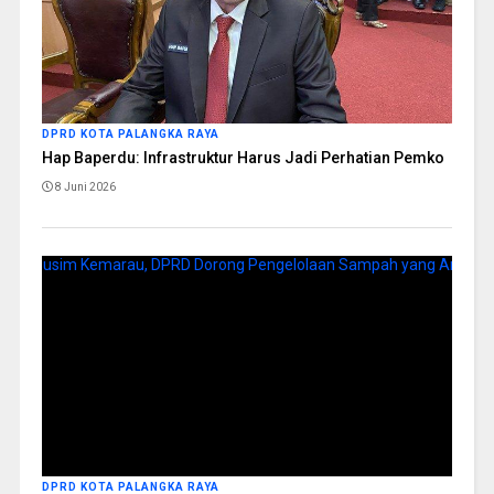
DPRD KOTA PALANGKA RAYA
Hap Baperdu: Infrastruktur Harus Jadi Perhatian Pemko
8 Juni 2026
DPRD KOTA PALANGKA RAYA