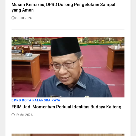
Musim Kemarau, DPRD Dorong Pengelolaan Sampah
yang Aman
6 Juni 2026
DPRD KOTA PALANGKA RAYA
FBIM Jadi Momentum Perkuat Identitas Budaya Kalteng
19 Mei 2026