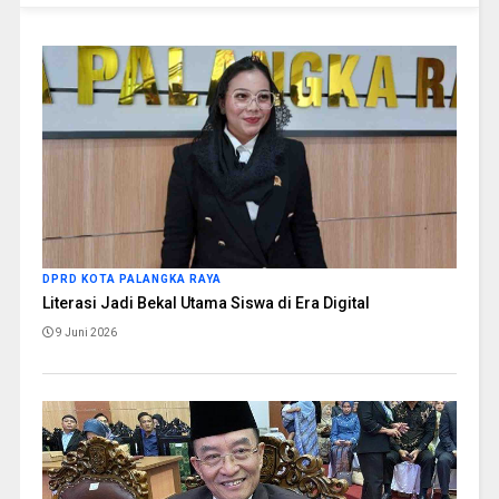
DPRD KOTA PALANGKA RAYA
Literasi Jadi Bekal Utama Siswa di Era Digital
9 Juni 2026