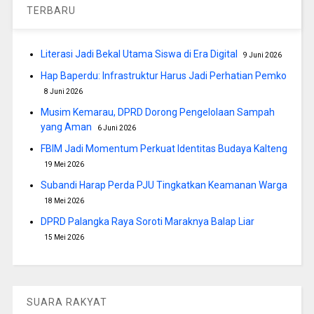
TERBARU
Literasi Jadi Bekal Utama Siswa di Era Digital
9 Juni 2026
Hap Baperdu: Infrastruktur Harus Jadi Perhatian Pemko
8 Juni 2026
Musim Kemarau, DPRD Dorong Pengelolaan Sampah
yang Aman
6 Juni 2026
FBIM Jadi Momentum Perkuat Identitas Budaya Kalteng
19 Mei 2026
Subandi Harap Perda PJU Tingkatkan Keamanan Warga
18 Mei 2026
DPRD Palangka Raya Soroti Maraknya Balap Liar
15 Mei 2026
SUARA RAKYAT