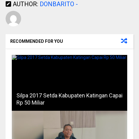
AUTHOR:
DONBARITO -
RECOMMENDED FOR YOU
Silpa 2017 Setda Kabupaten Katingan Capai
Rp 50 Miliar