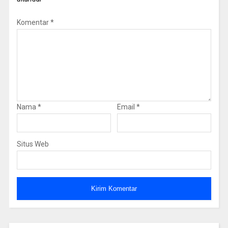
Komentar
*
Nama
*
Email
*
Situs Web