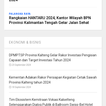
PALANGKA RAYA
Rangkaian HANTARU 2024, Kantor Wilayah BPN
Provinsi Kalimantan Tengah Gelar Jalan Sehat
EKONOMI & BISNIS
DPMPTSP Provinsi Kalteng Gelar Rakor Investasi Pengisian
Capaian dan Target Investasi Tahun 2024
23 September 2024
Kementan Adakan Rakor Persiapan Kegiatan Cetak Sawah
Provinsi Kalteng tahun 2024
18 September 2024
Tim Ekosistem Kemitraan Vokasi Kalselteng
Selenggarakan Dialog Publik di Ballroom Swiss-Bel Hotel