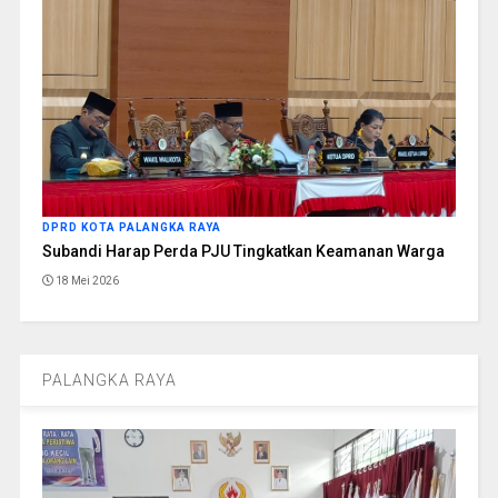
DPRD KOTA PALANGKA RAYA
Subandi Harap Perda PJU Tingkatkan Keamanan Warga
18 Mei 2026
PALANGKA RAYA