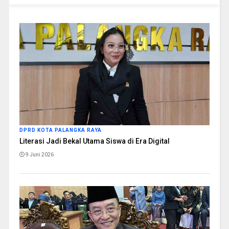
DPRD KOTA PALANGKA RAYA
Literasi Jadi Bekal Utama Siswa di Era Digital
9 Juni 2026