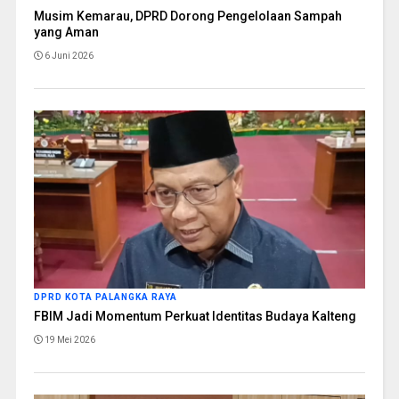
Musim Kemarau, DPRD Dorong Pengelolaan Sampah
yang Aman
6 Juni 2026
DPRD KOTA PALANGKA RAYA
FBIM Jadi Momentum Perkuat Identitas Budaya Kalteng
19 Mei 2026