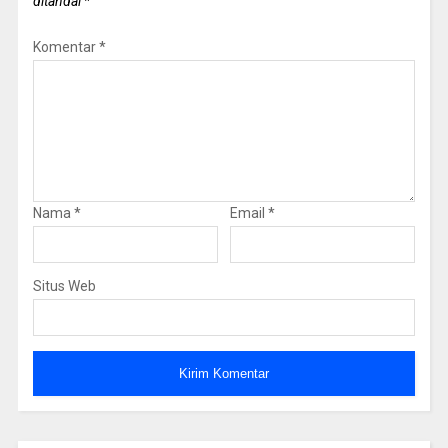
ditandai
*
Komentar
*
Nama
*
Email
*
Situs Web