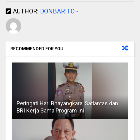
AUTHOR:
DONBARITO -
RECOMMENDED FOR YOU
Peringati Hari Bhayangkara, Satlantas dan
BRI Kerja Sama Program Ini