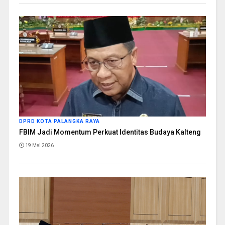
DPRD KOTA PALANGKA RAYA
FBIM Jadi Momentum Perkuat Identitas Budaya Kalteng
19 Mei 2026