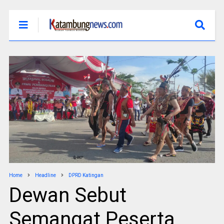
Home
Headline
DPRD Katingan
Dewan Sebut
Semangat Peserta