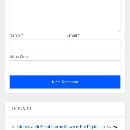
Nama
*
Email
*
Situs Web
TERBARU
Literasi Jadi Bekal Utama Siswa di Era Digital
9 Juni 2026