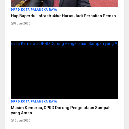
DPRD KOTA PALANGKA RAYA
Hap Baperdu: Infrastruktur Harus Jadi Perhatian Pemko
8 Juni 2026
DPRD KOTA PALANGKA RAYA
Musim Kemarau, DPRD Dorong Pengelolaan Sampah
yang Aman
6 Juni 2026