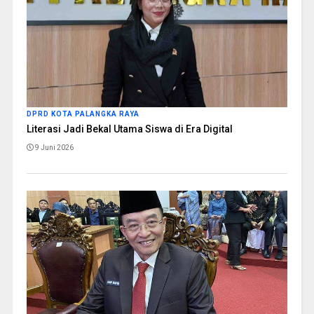
DPRD KOTA PALANGKA RAYA
Literasi Jadi Bekal Utama Siswa di Era Digital
9 Juni 2026