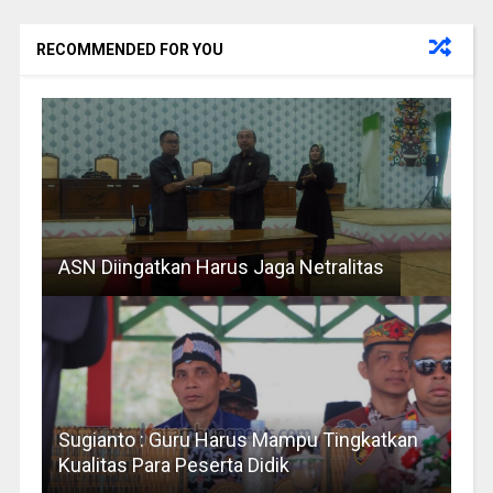
RECOMMENDED FOR YOU
ASN Diingatkan Harus Jaga Netralitas
Sugianto : Guru Harus Mampu Tingkatkan
Kualitas Para Peserta Didik