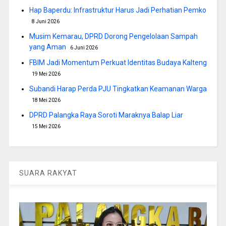
Hap Baperdu: Infrastruktur Harus Jadi Perhatian Pemko
8 Juni 2026
Musim Kemarau, DPRD Dorong Pengelolaan Sampah
yang Aman
6 Juni 2026
FBIM Jadi Momentum Perkuat Identitas Budaya Kalteng
19 Mei 2026
Subandi Harap Perda PJU Tingkatkan Keamanan Warga
18 Mei 2026
DPRD Palangka Raya Soroti Maraknya Balap Liar
15 Mei 2026
SUARA RAKYAT