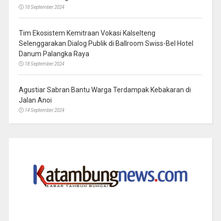
18 September 2024
Tim Ekosistem Kemitraan Vokasi Kalselteng
Selenggarakan Dialog Publik di Ballroom Swiss-Bel Hotel
Danum Palangka Raya
18 September 2024
Agustiar Sabran Bantu Warga Terdampak Kebakaran di
Jalan Anoi
14 September 2024