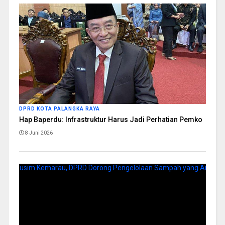
DPRD KOTA PALANGKA RAYA
Hap Baperdu: Infrastruktur Harus Jadi Perhatian Pemko
8 Juni 2026