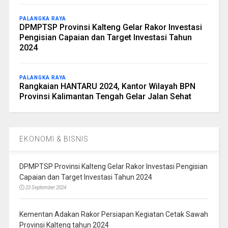
PALANGKA RAYA
DPMPTSP Provinsi Kalteng Gelar Rakor Investasi
Pengisian Capaian dan Target Investasi Tahun
2024
PALANGKA RAYA
Rangkaian HANTARU 2024, Kantor Wilayah BPN
Provinsi Kalimantan Tengah Gelar Jalan Sehat
EKONOMI & BISNIS
DPMPTSP Provinsi Kalteng Gelar Rakor Investasi Pengisian
Capaian dan Target Investasi Tahun 2024
23 September 2024
Kementan Adakan Rakor Persiapan Kegiatan Cetak Sawah
Provinsi Kalteng tahun 2024