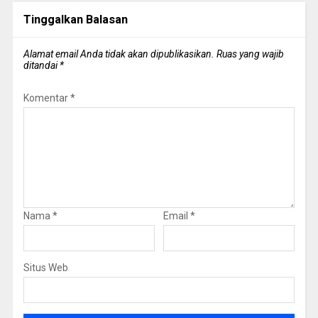
Tinggalkan Balasan
Alamat email Anda tidak akan dipublikasikan.
Ruas yang wajib
ditandai
*
Komentar
*
Nama
*
Email
*
Situs Web