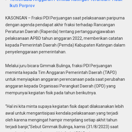
Ikuti Porprov
KASONGAN – Fraksi PDI Perjuangan saat pelaksanaan paripurna
dengan agenda pendapat akhir fraksi terhadap Rancangan
Peraturan Daerah (Raperda) tentang pertanggungjawaban
pelaksanaan APBD tahun anggaran 2022, memberikan catatan
kepada Pemerintah Daerah (Pemda) Kabupaten Katingan dalam
penyelenggaraan pemerintahan.
Melalui juru bicara Gimmak Bulinga, fraksi PDI Perjuangan
meminta kepada Tim Anggaran Pemerintah Daerah (TAPD)
untuk menyiapkan anggaran perencanaan pada saat perubahan
anggaran kepada Organisasi Perangkat Daerah (OPD) yang
mempunyai kegiatan fisik pada tahun berikutnya.
“Hal ini kita minta supaya kegiatan fisik dapat dilaksanakan lebih
awal untuk mengantisipasi kendala pelaksanaan yang terjadi
oleh karena mengingat hampir menjelang setiap akhit tahun
terjadi banjir,”Sebut Gimmak Bulinga, kamis (31/8/2023) saat