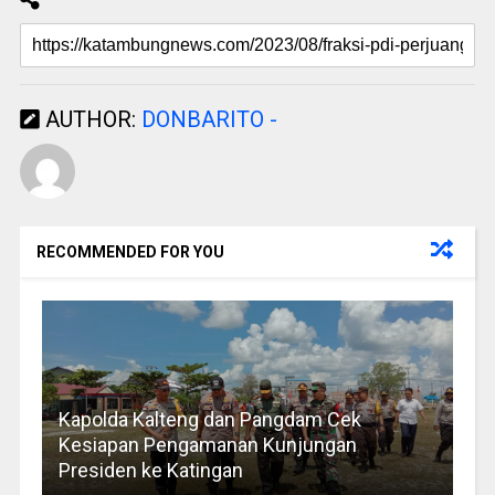
AUTHOR:
DONBARITO -
RECOMMENDED FOR YOU
Kapolda Kalteng dan Pangdam Cek
Kesiapan Pengamanan Kunjungan
Presiden ke Katingan