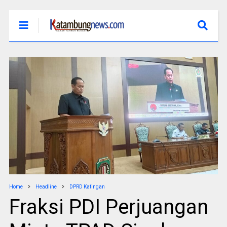
Home
Headline
DPRD Katingan
Fraksi PDI Perjuangan