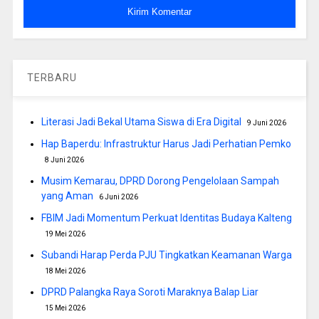
TERBARU
Literasi Jadi Bekal Utama Siswa di Era Digital
9 Juni 2026
Hap Baperdu: Infrastruktur Harus Jadi Perhatian Pemko
8 Juni 2026
Musim Kemarau, DPRD Dorong Pengelolaan Sampah
yang Aman
6 Juni 2026
FBIM Jadi Momentum Perkuat Identitas Budaya Kalteng
19 Mei 2026
Subandi Harap Perda PJU Tingkatkan Keamanan Warga
18 Mei 2026
DPRD Palangka Raya Soroti Maraknya Balap Liar
15 Mei 2026