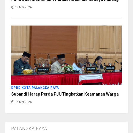
19 Mei 2026
DPRD KOTA PALANGKA RAYA
Subandi Harap Perda PJU Tingkatkan Keamanan Warga
18 Mei 2026
PALANGKA RAYA