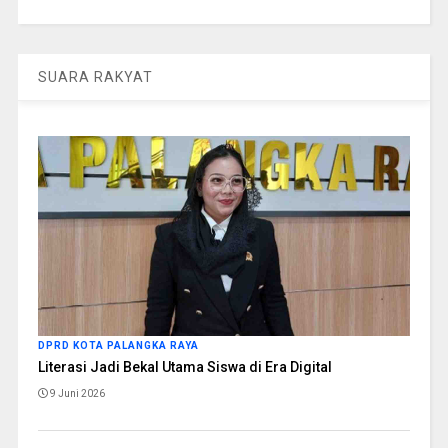
SUARA RAKYAT
DPRD KOTA PALANGKA RAYA
Literasi Jadi Bekal Utama Siswa di Era Digital
9 Juni 2026