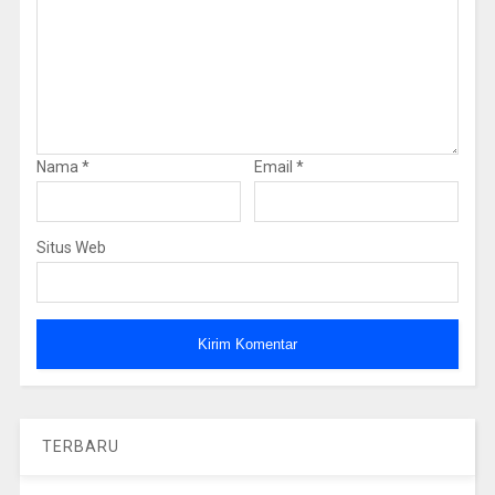
Nama
*
Email
*
Situs Web
TERBARU