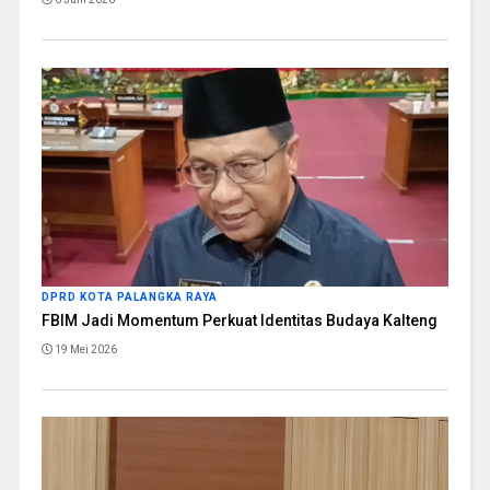
DPRD KOTA PALANGKA RAYA
FBIM Jadi Momentum Perkuat Identitas Budaya Kalteng
19 Mei 2026