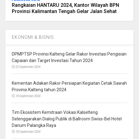
Rangkaian HANTARU 2024, Kantor Wilayah BPN
Provinsi Kalimantan Tengah Gelar Jalan Sehat
EKONOMI & BISNIS
DPMPTSP Provinsi Kalteng Gelar Rakor Investasi Pengisian
Capaian dan Target Investasi Tahun 2024
23 September 2024
Kementan Adakan Rakor Persiapan Kegiatan Cetak Sawah
Provinsi Kalteng tahun 2024
18 September 2024
Tim Ekosistem Kemitraan Vokasi Kalselteng
Selenggarakan Dialog Publik di Ballroom Swiss-Bel Hotel
Danum Palangka Raya
18 September 2024