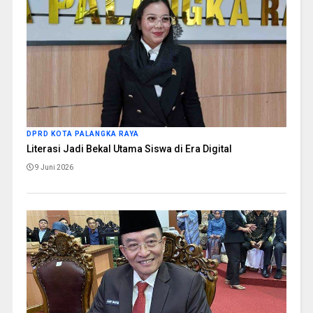
DPRD KOTA PALANGKA RAYA
Literasi Jadi Bekal Utama Siswa di Era Digital
9 Juni 2026