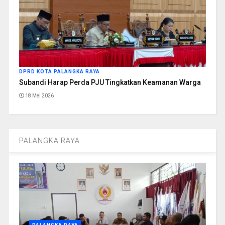
DPRD KOTA PALANGKA RAYA
Subandi Harap Perda PJU Tingkatkan Keamanan Warga
18 Mei 2026
PALANGKA RAYA