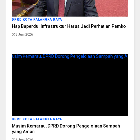
DPRD KOTA PALANGKA RAYA
Hap Baperdu: Infrastruktur Harus Jadi Perhatian Pemko
8 Juni 2026
DPRD KOTA PALANGKA RAYA
Musim Kemarau, DPRD Dorong Pengelolaan Sampah
yang Aman
6 Juni 2026