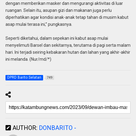
dengan memberikan masker dan mengurangi aktivitas di luar
ruangan. Selain itu, asupan gizi dan makanan juga perlu
diperhatikan agar kondisi anak-anak tetap tahan di musim kabut
asap mulai terasa ini,” pungkasnya.
Seperti diketahui, dalam sepekan ini kabut asap mulai
menyelimuti Barsel dan sekitarnya, terutama di pagi serta malam
hari. Ini terjadi seiring kebakaran hutan dan lahan yang akhir-akhir
ini melanda. (Nur/md/*)
DPRD Barito Selatan
749
AUTHOR:
DONBARITO -