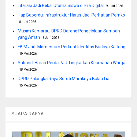
Literasi Jadi Bekal Utama Siswa di Era Digital
9 Juni 2026
Hap Baperdu: Infrastruktur Harus Jadi Perhatian Pemko
8 Juni 2026
Musim Kemarau, DPRD Dorong Pengelolaan Sampah
yang Aman
6 Juni 2026
FBIM Jadi Momentum Perkuat Identitas Budaya Kalteng
19 Mei 2026
Subandi Harap Perda PJU Tingkatkan Keamanan Warga
18 Mei 2026
DPRD Palangka Raya Soroti Maraknya Balap Liar
15 Mei 2026
SUARA RAKYAT