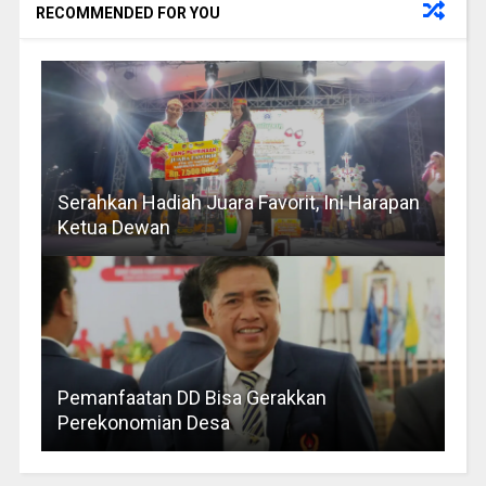
RECOMMENDED FOR YOU
Serahkan Hadiah Juara Favorit, Ini Harapan
Ketua Dewan
Pemanfaatan DD Bisa Gerakkan
Perekonomian Desa