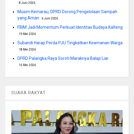
8 Juni 2026
Musim Kemarau, DPRD Dorong Pengelolaan Sampah
yang Aman
6 Juni 2026
FBIM Jadi Momentum Perkuat Identitas Budaya Kalteng
19 Mei 2026
Subandi Harap Perda PJU Tingkatkan Keamanan Warga
18 Mei 2026
DPRD Palangka Raya Soroti Maraknya Balap Liar
15 Mei 2026
SUARA RAKYAT