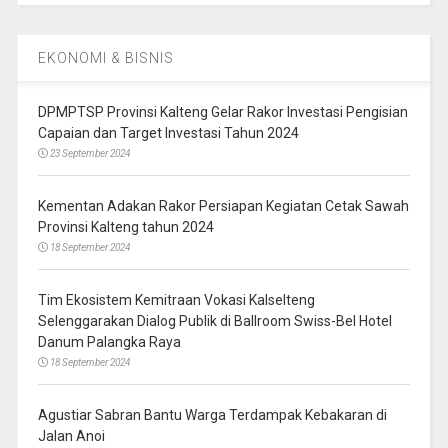
EKONOMI & BISNIS
DPMPTSP Provinsi Kalteng Gelar Rakor Investasi Pengisian
Capaian dan Target Investasi Tahun 2024
23 September 2024
Kementan Adakan Rakor Persiapan Kegiatan Cetak Sawah
Provinsi Kalteng tahun 2024
18 September 2024
Tim Ekosistem Kemitraan Vokasi Kalselteng
Selenggarakan Dialog Publik di Ballroom Swiss-Bel Hotel
Danum Palangka Raya
18 September 2024
Agustiar Sabran Bantu Warga Terdampak Kebakaran di
Jalan Anoi