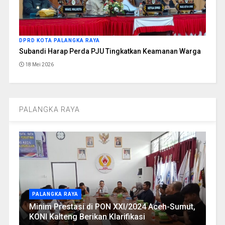
DPRD KOTA PALANGKA RAYA
Subandi Harap Perda PJU Tingkatkan Keamanan Warga
18 Mei 2026
PALANGKA RAYA
PALANGKA RAYA
Minim Prestasi di PON XXI/2024 Aceh-Sumut,
KONI Kalteng Berikan Klarifikasi