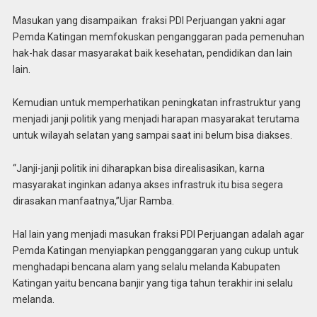
Masukan yang disampaikan fraksi PDI Perjuangan yakni agar
Pemda Katingan memfokuskan penganggaran pada pemenuhan
hak-hak dasar masyarakat baik kesehatan, pendidikan dan lain
lain.
Kemudian untuk memperhatikan peningkatan infrastruktur yang
menjadi janji politik yang menjadi harapan masyarakat terutama
untuk wilayah selatan yang sampai saat ini belum bisa diakses.
“Janji-janji politik ini diharapkan bisa direalisasikan, karna
masyarakat inginkan adanya akses infrastruk itu bisa segera
dirasakan manfaatnya,”Ujar Ramba.
Hal lain yang menjadi masukan fraksi PDI Perjuangan adalah agar
Pemda Katingan menyiapkan pengganggaran yang cukup untuk
menghadapi bencana alam yang selalu melanda Kabupaten
Katingan yaitu bencana banjir yang tiga tahun terakhir ini selalu
melanda.