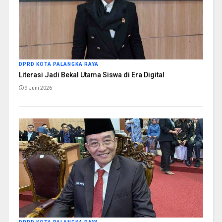
DPRD KOTA PALANGKA RAYA
Literasi Jadi Bekal Utama Siswa di Era Digital
9 Juni 2026