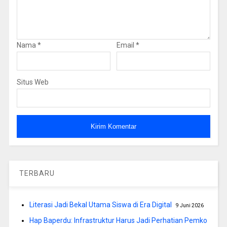
Nama
*
Email
*
Situs Web
TERBARU
Literasi Jadi Bekal Utama Siswa di Era Digital
9 Juni 2026
Hap Baperdu: Infrastruktur Harus Jadi Perhatian Pemko