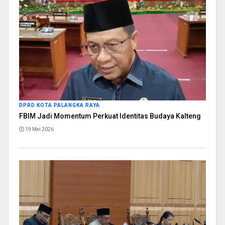
DPRD KOTA PALANGKA RAYA
FBIM Jadi Momentum Perkuat Identitas Budaya Kalteng
19 Mei 2026