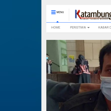
MENU
HOME
PERISTIWA
KABAR 