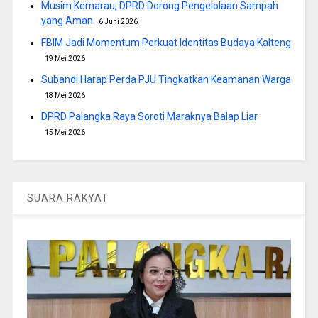
Musim Kemarau, DPRD Dorong Pengelolaan Sampah
yang Aman
6 Juni 2026
FBIM Jadi Momentum Perkuat Identitas Budaya Kalteng
19 Mei 2026
Subandi Harap Perda PJU Tingkatkan Keamanan Warga
18 Mei 2026
DPRD Palangka Raya Soroti Maraknya Balap Liar
15 Mei 2026
SUARA RAKYAT