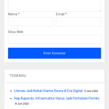
Nama
*
Email
*
Situs Web
TERBARU
Literasi Jadi Bekal Utama Siswa di Era Digital
9 Juni 2026
Hap Baperdu: Infrastruktur Harus Jadi Perhatian Pemko
8 Juni 2026