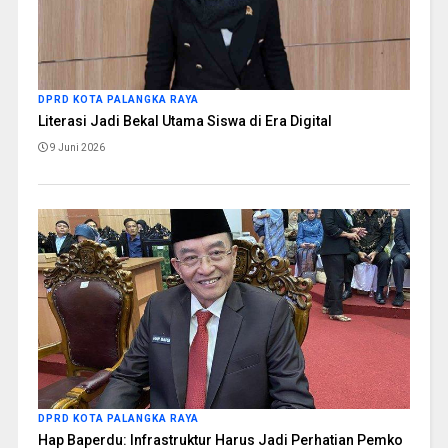
DPRD KOTA PALANGKA RAYA
Literasi Jadi Bekal Utama Siswa di Era Digital
9 Juni 2026
DPRD KOTA PALANGKA RAYA
Hap Baperdu: Infrastruktur Harus Jadi Perhatian Pemko