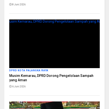
8 Juni 2026
DPRD KOTA PALANGKA RAYA
Musim Kemarau, DPRD Dorong Pengelolaan Sampah
yang Aman
6 Juni 2026