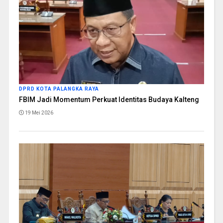
DPRD KOTA PALANGKA RAYA
FBIM Jadi Momentum Perkuat Identitas Budaya Kalteng
19 Mei 2026