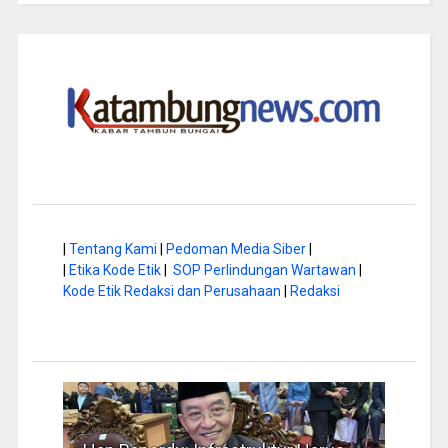
|
Tentang Kami
|
Pedoman Media Siber
|
|
Etika Kode Etik
|
SOP Perlindungan Wartawan
|
Kode Etik Redaksi dan Perusahaan
|
Redaksi