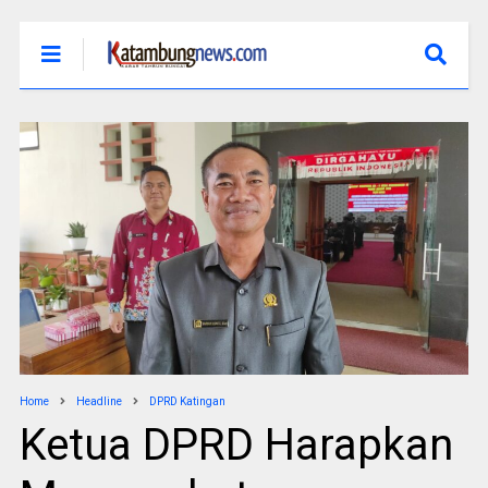
Home
Headline
DPRD Katingan
Ketua DPRD Harapkan