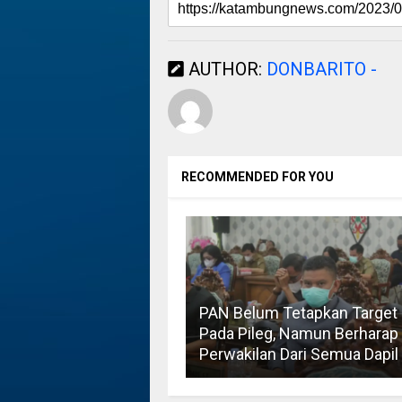
AUTHOR:
DONBARITO -
RECOMMENDED FOR YOU
PAN Belum Tetapkan Target
Pada Pileg, Namun Berharap
Perwakilan Dari Semua Dapil