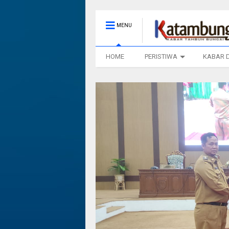
MENU
HOME
PERISTIWA
KABAR 