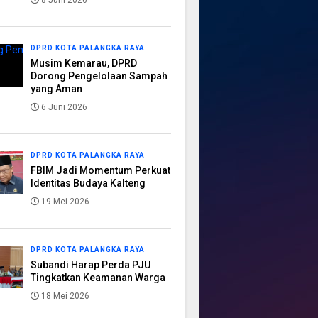
8 Juni 2026
DPRD KOTA PALANGKA RAYA
Musim Kemarau, DPRD
Dorong Pengelolaan Sampah
yang Aman
6 Juni 2026
DPRD KOTA PALANGKA RAYA
FBIM Jadi Momentum Perkuat
Identitas Budaya Kalteng
19 Mei 2026
DPRD KOTA PALANGKA RAYA
Subandi Harap Perda PJU
Tingkatkan Keamanan Warga
18 Mei 2026