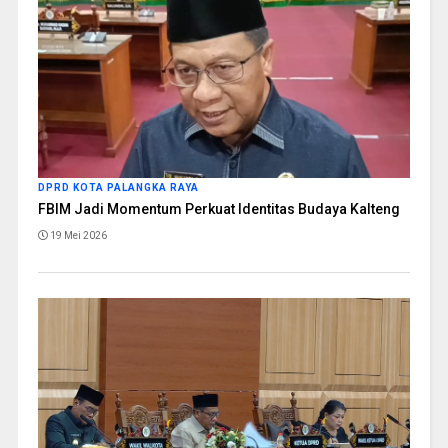
DPRD KOTA PALANGKA RAYA
FBIM Jadi Momentum Perkuat Identitas Budaya Kalteng
19 Mei 2026