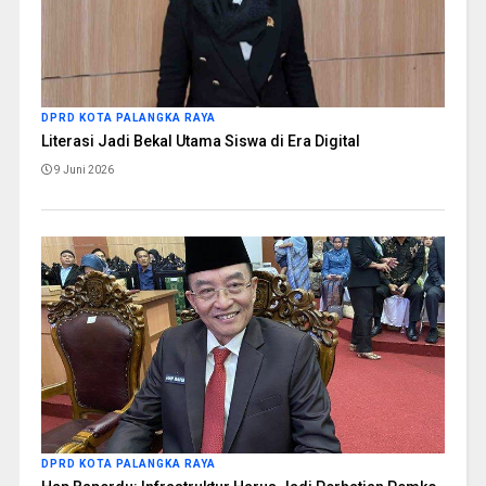
DPRD KOTA PALANGKA RAYA
Literasi Jadi Bekal Utama Siswa di Era Digital
9 Juni 2026
DPRD KOTA PALANGKA RAYA