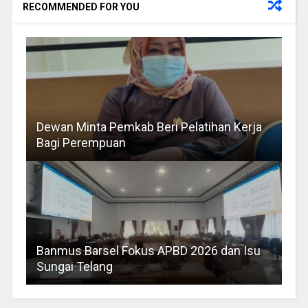
RECOMMENDED FOR YOU
Dewan Minta Pemkab Beri Pelatihan Kerja
Bagi Perempuan
Banmus Barsel Fokus APBD 2026 dan Isu
Sungai Telang