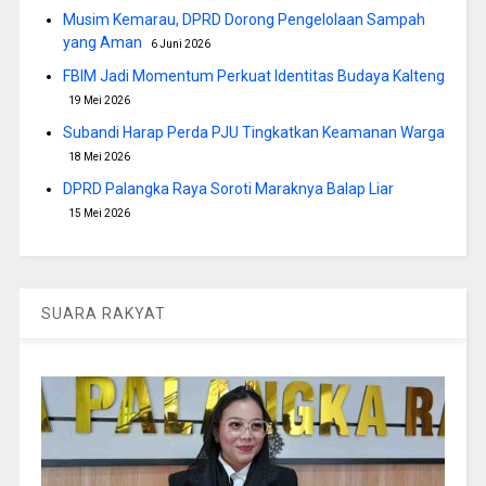
Musim Kemarau, DPRD Dorong Pengelolaan Sampah
yang Aman
6 Juni 2026
FBIM Jadi Momentum Perkuat Identitas Budaya Kalteng
19 Mei 2026
Subandi Harap Perda PJU Tingkatkan Keamanan Warga
18 Mei 2026
DPRD Palangka Raya Soroti Maraknya Balap Liar
15 Mei 2026
SUARA RAKYAT