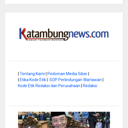
|
Tentang Kami
|
Pedoman Media Siber
|
|
Etika Kode Etik
|
SOP Perlindungan Wartawan
|
Kode Etik Redaksi dan Perusahaan
|
Redaksi