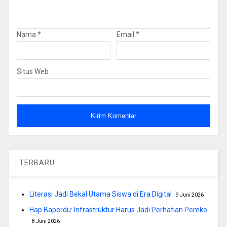
Nama
*
Email
*
Situs Web
TERBARU
Literasi Jadi Bekal Utama Siswa di Era Digital
9 Juni 2026
Hap Baperdu: Infrastruktur Harus Jadi Perhatian Pemko
8 Juni 2026