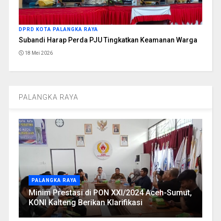
DPRD KOTA PALANGKA RAYA
Subandi Harap Perda PJU Tingkatkan Keamanan Warga
18 Mei 2026
PALANGKA RAYA
PALANGKA RAYA
Minim Prestasi di PON XXI/2024 Aceh-Sumut,
KONI Kalteng Berikan Klarifikasi