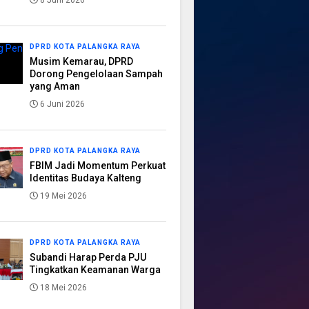
8 Juni 2026
DPRD KOTA PALANGKA RAYA
Musim Kemarau, DPRD
Dorong Pengelolaan Sampah
yang Aman
6 Juni 2026
DPRD KOTA PALANGKA RAYA
FBIM Jadi Momentum Perkuat
Identitas Budaya Kalteng
19 Mei 2026
DPRD KOTA PALANGKA RAYA
Subandi Harap Perda PJU
Tingkatkan Keamanan Warga
18 Mei 2026