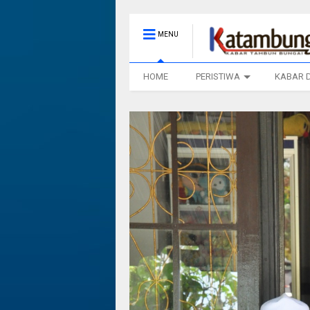
MENU
HOME
PERISTIWA
KABAR 