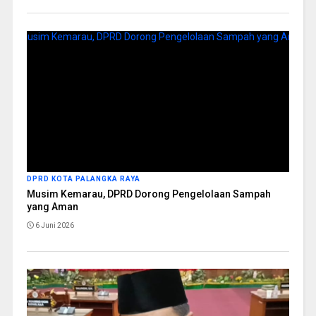
DPRD KOTA PALANGKA RAYA
Musim Kemarau, DPRD Dorong Pengelolaan Sampah
yang Aman
6 Juni 2026