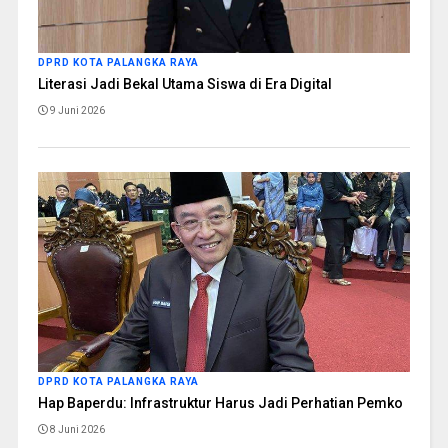
DPRD KOTA PALANGKA RAYA
Literasi Jadi Bekal Utama Siswa di Era Digital
9 Juni 2026
DPRD KOTA PALANGKA RAYA
Hap Baperdu: Infrastruktur Harus Jadi Perhatian Pemko
8 Juni 2026