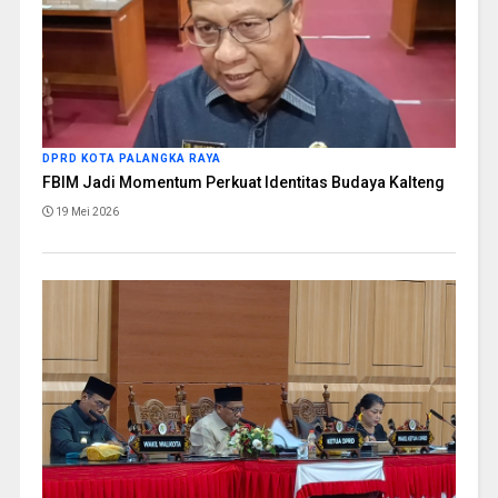
DPRD KOTA PALANGKA RAYA
FBIM Jadi Momentum Perkuat Identitas Budaya Kalteng
19 Mei 2026