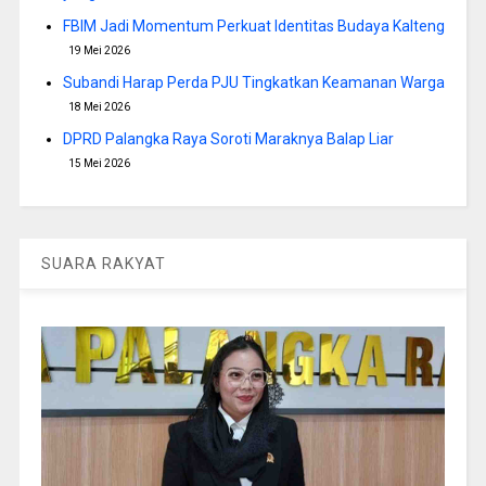
FBIM Jadi Momentum Perkuat Identitas Budaya Kalteng
19 Mei 2026
Subandi Harap Perda PJU Tingkatkan Keamanan Warga
18 Mei 2026
DPRD Palangka Raya Soroti Maraknya Balap Liar
15 Mei 2026
SUARA RAKYAT