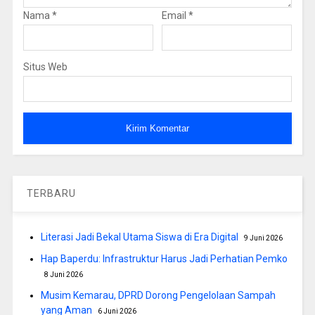
Nama
*
Email
*
Situs Web
TERBARU
Literasi Jadi Bekal Utama Siswa di Era Digital
9 Juni 2026
Hap Baperdu: Infrastruktur Harus Jadi Perhatian Pemko
8 Juni 2026
Musim Kemarau, DPRD Dorong Pengelolaan Sampah
yang Aman
6 Juni 2026