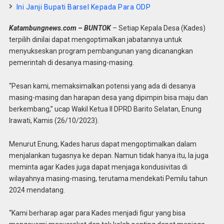
Ini Janji Bupati Barsel Kepada Para ODP
Katambungnews.com – BUNTOK
– Setiap Kepala Desa (Kades)
terpilih dinilai dapat mengoptimalkan jabatannya untuk
menyukseskan program pembangunan yang dicanangkan
pemerintah di desanya masing-masing.
“Pesan kami, memaksimalkan potensi yang ada di desanya
masing-masing dan harapan desa yang dipimpin bisa maju dan
berkembang,” ucap Wakil Ketua ll DPRD Barito Selatan, Enung
Irawati, Kamis (26/10/2023).
Menurut Enung, Kades harus dapat mengoptimalkan dalam
menjalankan tugasnya ke depan. Namun tidak hanya itu, Ia juga
meminta agar Kades juga dapat menjaga kondusivitas di
wilayahnya masing-masing, terutama mendekati Pemilu tahun
2024 mendatang.
“Kami berharap agar para Kades menjadi figur yang bisa