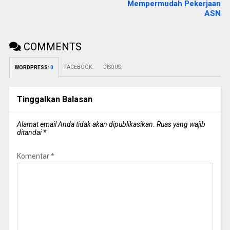
Mempermudah Pekerjaan
ASN
COMMENTS
FACEBOOK:
DISQUS:
WORDPRESS:
0
Tinggalkan Balasan
Alamat email Anda tidak akan dipublikasikan.
Ruas yang wajib
ditandai
*
Komentar
*