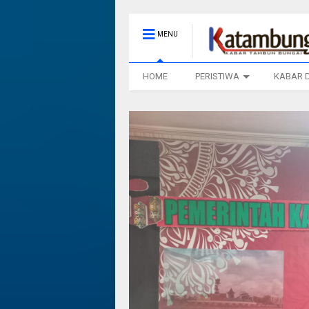
MENU
HOME
PERISTIWA
KABAR 