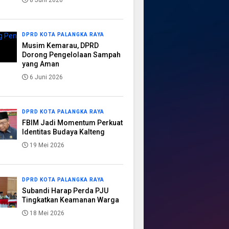
8 Juni 2026
DPRD KOTA PALANGKA RAYA
Musim Kemarau, DPRD
Dorong Pengelolaan Sampah
yang Aman
6 Juni 2026
DPRD KOTA PALANGKA RAYA
FBIM Jadi Momentum Perkuat
Identitas Budaya Kalteng
19 Mei 2026
DPRD KOTA PALANGKA RAYA
Subandi Harap Perda PJU
Tingkatkan Keamanan Warga
18 Mei 2026