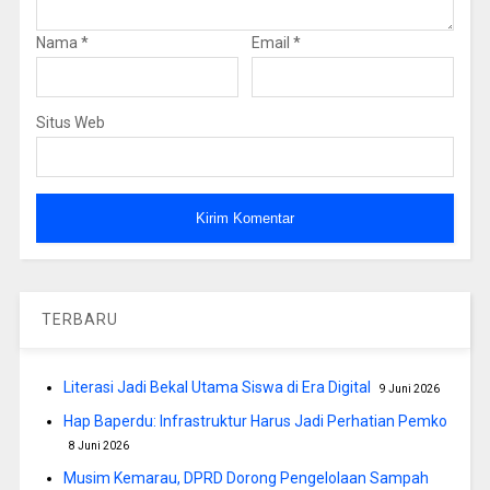
Nama
*
Email
*
Situs Web
TERBARU
Literasi Jadi Bekal Utama Siswa di Era Digital
9 Juni 2026
Hap Baperdu: Infrastruktur Harus Jadi Perhatian Pemko
8 Juni 2026
Musim Kemarau, DPRD Dorong Pengelolaan Sampah