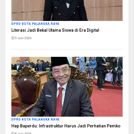
DPRD KOTA PALANGKA RAYA
Literasi Jadi Bekal Utama Siswa di Era Digital
9 Juni 2026
DPRD KOTA PALANGKA RAYA
Hap Baperdu: Infrastruktur Harus Jadi Perhatian Pemko
8 Juni 2026