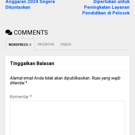
Anggaran 2024 Segera
Diperlukan untuk
Dituntaskan
Peningkatan Layanan
Pendidikan di Pelosok
COMMENTS
FACEBOOK:
DISQUS:
WORDPRESS:
0
Tinggalkan Balasan
Alamat email Anda tidak akan dipublikasikan.
Ruas yang wajib
ditandai
*
Komentar
*