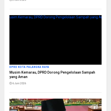
DPRD KOTA PALANGKA RAYA
Musim Kemarau, DPRD Dorong Pengelolaan Sampah
yang Aman
6 Juni 2026