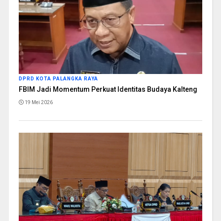
DPRD KOTA PALANGKA RAYA
FBIM Jadi Momentum Perkuat Identitas Budaya Kalteng
19 Mei 2026