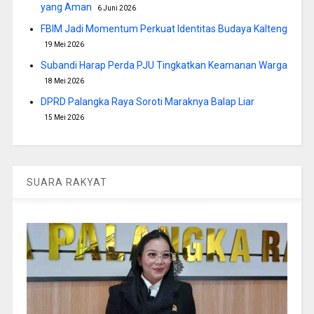
yang Aman
6 Juni 2026
FBIM Jadi Momentum Perkuat Identitas Budaya Kalteng
19 Mei 2026
Subandi Harap Perda PJU Tingkatkan Keamanan Warga
18 Mei 2026
DPRD Palangka Raya Soroti Maraknya Balap Liar
15 Mei 2026
SUARA RAKYAT