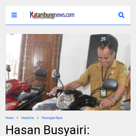
Home
Headline
Palangka Raya
Hasan Busyairi: