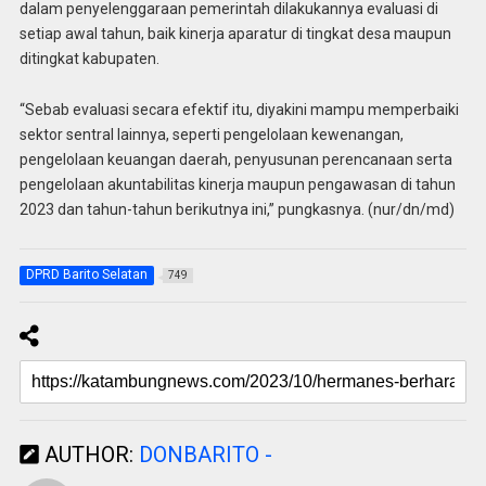
dalam penyelenggaraan pemerintah dilakukannya evaluasi di
setiap awal tahun, baik kinerja aparatur di tingkat desa maupun
ditingkat kabupaten.
“Sebab evaluasi secara efektif itu, diyakini mampu memperbaiki
sektor sentral lainnya, seperti pengelolaan kewenangan,
pengelolaan keuangan daerah, penyusunan perencanaan serta
pengelolaan akuntabilitas kinerja maupun pengawasan di tahun
2023 dan tahun-tahun berikutnya ini,” pungkasnya. (nur/dn/md)
DPRD Barito Selatan
749
AUTHOR:
DONBARITO -