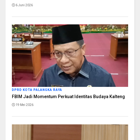
6 Juni 2026
DPRD KOTA PALANGKA RAYA
FBIM Jadi Momentum Perkuat Identitas Budaya Kalteng
19 Mei 2026