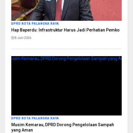
DPRD KOTA PALANGKA RAYA
Hap Baperdu: Infrastruktur Harus Jadi Perhatian Pemko
8 Juni 2026
DPRD KOTA PALANGKA RAYA
Musim Kemarau, DPRD Dorong Pengelolaan Sampah
yang Aman