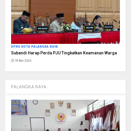
DPRD KOTA PALANGKA RAYA
Subandi Harap Perda PJU Tingkatkan Keamanan Warga
18 Mei 2026
PALANGKA RAYA