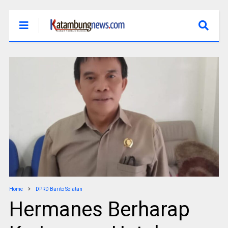
Home
DPRD Barito Selatan
Hermanes Berharap