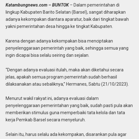
Katambungnews.com – BUNTOK
– Dalam pemerintahan di
lingkup Kabupaten Barito Selatan (Barsel), sangat diharapkan
adanya kekompakan diantara aparatur, baik dari tingkat bawah
yakni pemerintahan desa hingga ke tingkat Kabupaten.
Karena dengan adanya kekompakan bisa menciptakan
penyelenggaraan pemerintah yang baik, sehingga semua yang
ingin dicapai bisa selalu seiring dan sejalan.
“Dengan adanya evaluasi itulah, maka akan diketahui secara
jelas, apakah semua program pemerintah sudah berhasil
dilaksanakan atau sebaliknya,” Hermanes, Sabtu (21/10/2023).
Menurut wakil rakyat ini, adanya evaluasi dalam
penyelenggaraan pemerintahan yang baik, sudah pasti pula akan
memberikan stimulus guna memperbaiki tata kelola dan tata
kerja Pemkab Barsel secara menyeluruh.
Selain itu, harus selalu ada kekompakan, disarankan pula agar