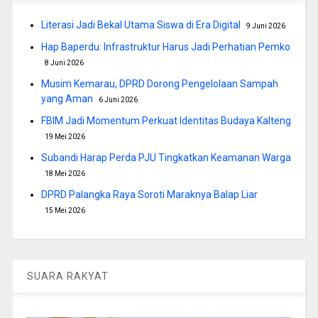
Literasi Jadi Bekal Utama Siswa di Era Digital
9 Juni 2026
Hap Baperdu: Infrastruktur Harus Jadi Perhatian Pemko
8 Juni 2026
Musim Kemarau, DPRD Dorong Pengelolaan Sampah
yang Aman
6 Juni 2026
FBIM Jadi Momentum Perkuat Identitas Budaya Kalteng
19 Mei 2026
Subandi Harap Perda PJU Tingkatkan Keamanan Warga
18 Mei 2026
DPRD Palangka Raya Soroti Maraknya Balap Liar
15 Mei 2026
SUARA RAKYAT