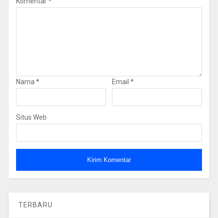
Komentar
*
Nama
*
Email
*
Situs Web
TERBARU