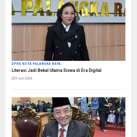
DPRD KOTA PALANGKA RAYA
Literasi Jadi Bekal Utama Siswa di Era Digital
9 Juni 2026