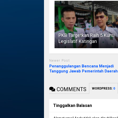
PKB Targetkan Raih 5 Kursi
Legislatif Katingan
Newer Post
Penanggulangan Bencana Menjadi
Tanggung Jawab Pemerintah Daerah
COMMENTS
WORDPRESS:
0
Tinggalkan Balasan