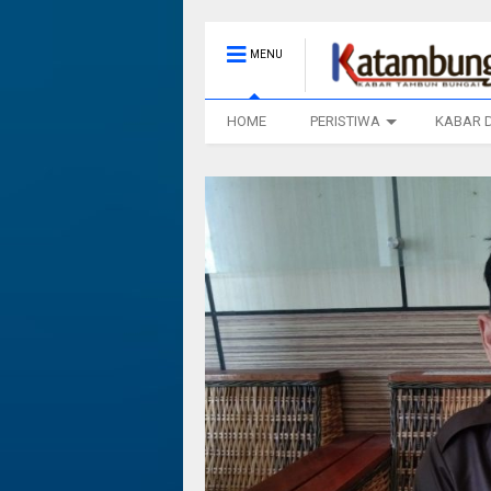
MENU
HOME
PERISTIWA
KABAR 