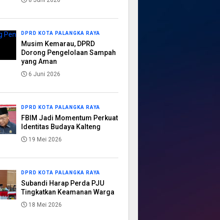
8 Juni 2026
DPRD KOTA PALANGKA RAYA
Musim Kemarau, DPRD
Dorong Pengelolaan Sampah
yang Aman
6 Juni 2026
DPRD KOTA PALANGKA RAYA
FBIM Jadi Momentum Perkuat
Identitas Budaya Kalteng
19 Mei 2026
DPRD KOTA PALANGKA RAYA
Subandi Harap Perda PJU
Tingkatkan Keamanan Warga
18 Mei 2026