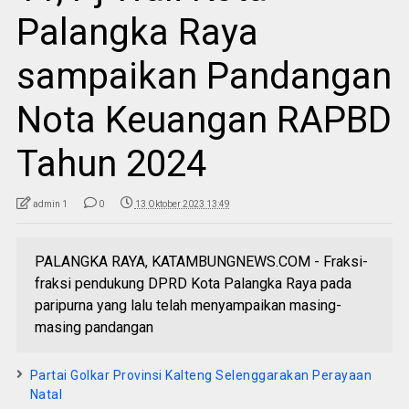
Palangka Raya
sampaikan Pandangan
Nota Keuangan RAPBD
Tahun 2024
admin 1
0
13 Oktober 2023 13:49
PALANGKA RAYA, KATAMBUNGNEWS.COM - Fraksi-
fraksi pendukung DPRD Kota Palangka Raya pada
paripurna yang lalu telah menyampaikan masing-
masing pandangan
Partai Golkar Provinsi Kalteng Selenggarakan Perayaan
Natal