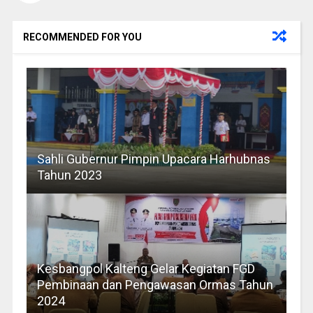
RECOMMENDED FOR YOU
Sahli Gubernur Pimpin Upacara Harhubnas
Tahun 2023
Kesbangpol Kalteng Gelar Kegiatan FGD
Pembinaan dan Pengawasan Ormas Tahun
2024