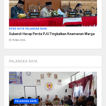
DPRD KOTA PALANGKA RAYA
Subandi Harap Perda PJU Tingkatkan Keamanan Warga
18 Mei 2026
PALANGKA RAYA
PALANGKA RAYA