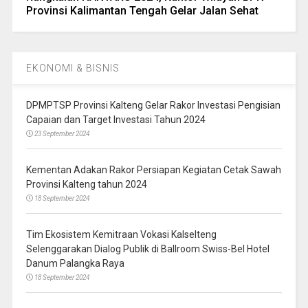
Provinsi Kalimantan Tengah Gelar Jalan Sehat
EKONOMI & BISNIS
DPMPTSP Provinsi Kalteng Gelar Rakor Investasi Pengisian
Capaian dan Target Investasi Tahun 2024
23 September 2024
Kementan Adakan Rakor Persiapan Kegiatan Cetak Sawah
Provinsi Kalteng tahun 2024
18 September 2024
Tim Ekosistem Kemitraan Vokasi Kalselteng
Selenggarakan Dialog Publik di Ballroom Swiss-Bel Hotel
Danum Palangka Raya
18 September 2024