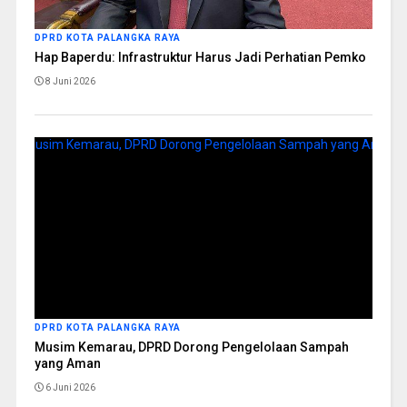
DPRD KOTA PALANGKA RAYA
Hap Baperdu: Infrastruktur Harus Jadi Perhatian Pemko
8 Juni 2026
DPRD KOTA PALANGKA RAYA
Musim Kemarau, DPRD Dorong Pengelolaan Sampah
yang Aman
6 Juni 2026