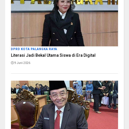
DPRD KOTA PALANGKA RAYA
Literasi Jadi Bekal Utama Siswa di Era Digital
9 Juni 2026