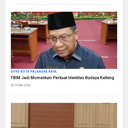
DPRD KOTA PALANGKA RAYA
FBIM Jadi Momentum Perkuat Identitas Budaya Kalteng
19 Mei 2026