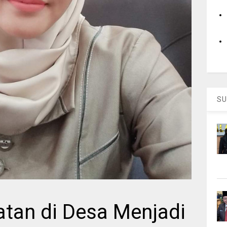
SU
tan di Desa Menjadi