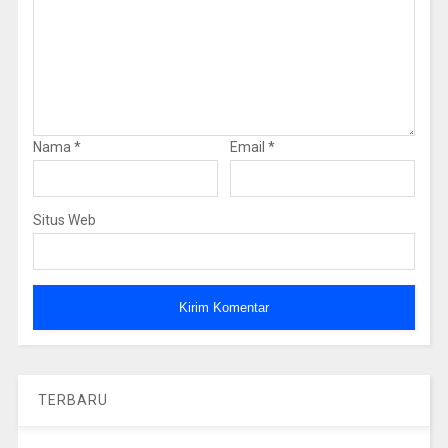
Nama
*
Email
*
Situs Web
TERBARU