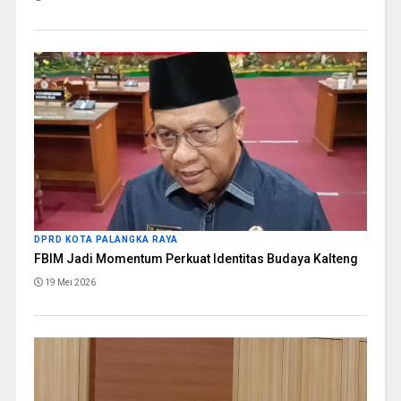
DPRD KOTA PALANGKA RAYA
FBIM Jadi Momentum Perkuat Identitas Budaya Kalteng
19 Mei 2026