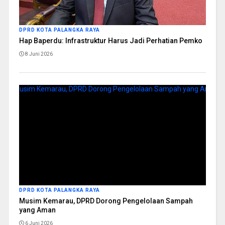
DPRD KOTA PALANGKA RAYA
Hap Baperdu: Infrastruktur Harus Jadi Perhatian Pemko
8 Juni 2026
DPRD KOTA PALANGKA RAYA
Musim Kemarau, DPRD Dorong Pengelolaan Sampah
yang Aman
6 Juni 2026