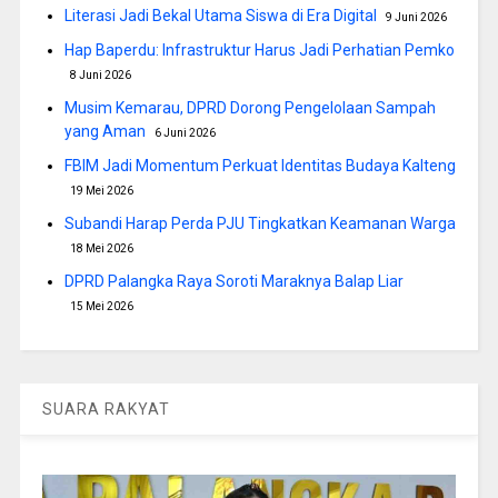
Literasi Jadi Bekal Utama Siswa di Era Digital
9 Juni 2026
Hap Baperdu: Infrastruktur Harus Jadi Perhatian Pemko
8 Juni 2026
Musim Kemarau, DPRD Dorong Pengelolaan Sampah
yang Aman
6 Juni 2026
FBIM Jadi Momentum Perkuat Identitas Budaya Kalteng
19 Mei 2026
Subandi Harap Perda PJU Tingkatkan Keamanan Warga
18 Mei 2026
DPRD Palangka Raya Soroti Maraknya Balap Liar
15 Mei 2026
SUARA RAKYAT