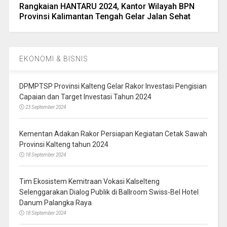
Rangkaian HANTARU 2024, Kantor Wilayah BPN
Provinsi Kalimantan Tengah Gelar Jalan Sehat
EKONOMI & BISNIS
DPMPTSP Provinsi Kalteng Gelar Rakor Investasi Pengisian
Capaian dan Target Investasi Tahun 2024
23 September 2024
Kementan Adakan Rakor Persiapan Kegiatan Cetak Sawah
Provinsi Kalteng tahun 2024
18 September 2024
Tim Ekosistem Kemitraan Vokasi Kalselteng
Selenggarakan Dialog Publik di Ballroom Swiss-Bel Hotel
Danum Palangka Raya
18 September 2024