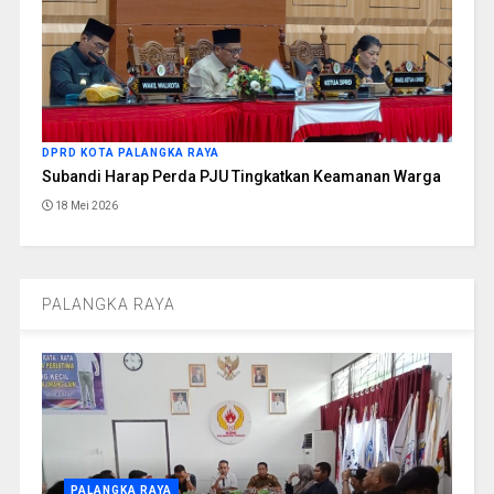
DPRD KOTA PALANGKA RAYA
Subandi Harap Perda PJU Tingkatkan Keamanan Warga
18 Mei 2026
PALANGKA RAYA
PALANGKA RAYA