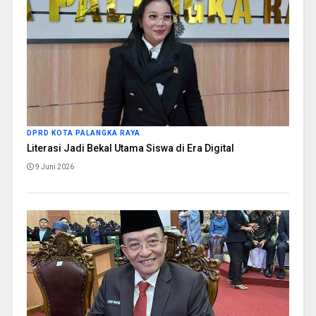
DPRD KOTA PALANGKA RAYA
Literasi Jadi Bekal Utama Siswa di Era Digital
9 Juni 2026