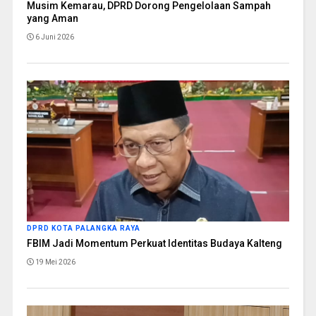
Musim Kemarau, DPRD Dorong Pengelolaan Sampah
yang Aman
6 Juni 2026
DPRD KOTA PALANGKA RAYA
FBIM Jadi Momentum Perkuat Identitas Budaya Kalteng
19 Mei 2026