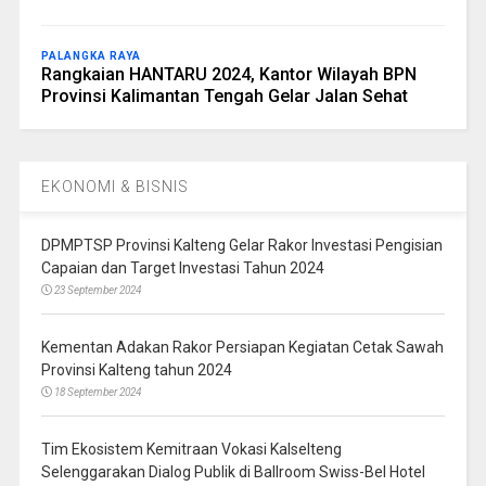
PALANGKA RAYA
Rangkaian HANTARU 2024, Kantor Wilayah BPN
Provinsi Kalimantan Tengah Gelar Jalan Sehat
EKONOMI & BISNIS
DPMPTSP Provinsi Kalteng Gelar Rakor Investasi Pengisian
Capaian dan Target Investasi Tahun 2024
23 September 2024
Kementan Adakan Rakor Persiapan Kegiatan Cetak Sawah
Provinsi Kalteng tahun 2024
18 September 2024
Tim Ekosistem Kemitraan Vokasi Kalselteng
Selenggarakan Dialog Publik di Ballroom Swiss-Bel Hotel