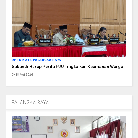
DPRD KOTA PALANGKA RAYA
Subandi Harap Perda PJU Tingkatkan Keamanan Warga
18 Mei 2026
PALANGKA RAYA