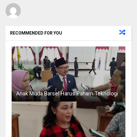
RECOMMENDED FOR YOU
Anak Muda Barsel Harus Paham Teknologi