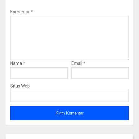
Komentar
*
Nama
*
Email
*
Situs Web