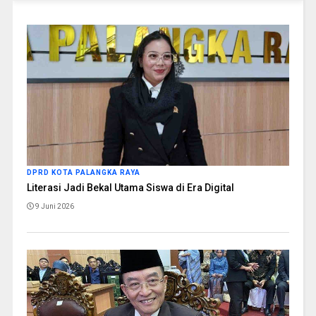
DPRD KOTA PALANGKA RAYA
Literasi Jadi Bekal Utama Siswa di Era Digital
9 Juni 2026