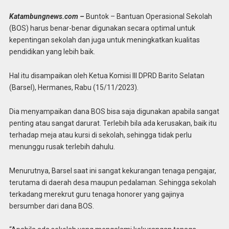
Katambungnews.com –
Buntok – Bantuan Operasional Sekolah
(BOS) harus benar-benar digunakan secara optimal untuk
kepentingan sekolah dan juga untuk meningkatkan kualitas
pendidikan yang lebih baik.
Hal itu disampaikan oleh Ketua Komisi III DPRD Barito Selatan
(Barsel), Hermanes, Rabu (15/11/2023).
Dia menyampaikan dana BOS bisa saja digunakan apabila sangat
penting atau sangat darurat. Terlebih bila ada kerusakan, baik itu
terhadap meja atau kursi di sekolah, sehingga tidak perlu
menunggu rusak terlebih dahulu.
Menurutnya, Barsel saat ini sangat kekurangan tenaga pengajar,
terutama di daerah desa maupun pedalaman. Sehingga sekolah
terkadang merekrut guru tenaga honorer yang gajinya
bersumber dari dana BOS.