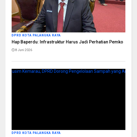
DPRD KOTA PALANGKA RAYA
Hap Baperdu: Infrastruktur Harus Jadi Perhatian Pemko
8 Juni 2026
DPRD KOTA PALANGKA RAYA