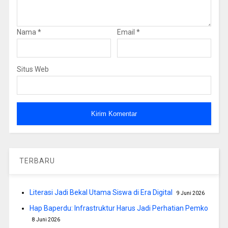
Nama
*
Email
*
Situs Web
TERBARU
Literasi Jadi Bekal Utama Siswa di Era Digital
9 Juni 2026
Hap Baperdu: Infrastruktur Harus Jadi Perhatian Pemko
8 Juni 2026