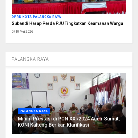
DPRD KOTA PALANGKA RAYA
Subandi Harap Perda PJU Tingkatkan Keamanan Warga
18 Mei 2026
PALANGKA RAYA
PALANGKA RAYA
Minim Prestasi di PON XXI/2024 Aceh-Sumut,
KONI Kalteng Berikan Klarifikasi