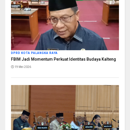
DPRD KOTA PALANGKA RAYA
FBIM Jadi Momentum Perkuat Identitas Budaya Kalteng
19 Mei 2026