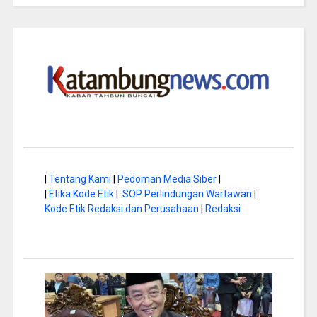
|
Tentang Kami
|
Pedoman Media Siber
|
|
Etika Kode Etik
|
SOP Perlindungan Wartawan
|
Kode Etik Redaksi dan Perusahaan
|
Redaksi