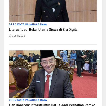
DPRD KOTA PALANGKA RAYA
Literasi Jadi Bekal Utama Siswa di Era Digital
9 Juni 2026
DPRD KOTA PALANGKA RAYA
Hap Baperdu: Infrastruktur Harus Jadi Perhatian Pemko