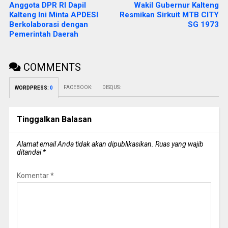
Anggota DPR RI Dapil
Wakil Gubernur Kalteng
Kalteng Ini Minta APDESI
Resmikan Sirkuit MTB CITY
Berkolaborasi dengan
SG 1973
Pemerintah Daerah
COMMENTS
FACEBOOK:
DISQUS:
WORDPRESS:
0
Tinggalkan Balasan
Alamat email Anda tidak akan dipublikasikan.
Ruas yang wajib
ditandai
*
Komentar
*