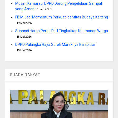
Musim Kemarau, DPRD Dorong Pengelolaan Sampah
yang Aman
6 Juni 2026
FBIM Jadi Momentum Perkuat Identitas Budaya Kalteng
19 Mei 2026
Subandi Harap Perda PJU Tingkatkan Keamanan Warga
18 Mei 2026
DPRD Palangka Raya Soroti Maraknya Balap Liar
15 Mei 2026
SUARA RAKYAT