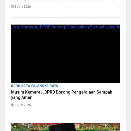
8 Juni 2026
DPRD KOTA PALANGKA RAYA
Musim Kemarau, DPRD Dorong Pengelolaan Sampah
yang Aman
6 Juni 2026