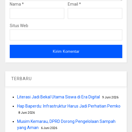
Nama
*
Email
*
Situs Web
TERBARU
Literasi Jadi Bekal Utama Siswa di Era Digital
9 Juni 2026
Hap Baperdu: Infrastruktur Harus Jadi Perhatian Pemko
8 Juni 2026
Musim Kemarau, DPRD Dorong Pengelolaan Sampah
yang Aman
6 Juni 2026