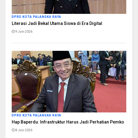
DPRD KOTA PALANGKA RAYA
Literasi Jadi Bekal Utama Siswa di Era Digital
9 Juni 2026
DPRD KOTA PALANGKA RAYA
Hap Baperdu: Infrastruktur Harus Jadi Perhatian Pemko
8 Juni 2026