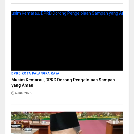
DPRD KOTA PALANGKA RAYA
Musim Kemarau, DPRD Dorong Pengelolaan Sampah
yang Aman
6 Juni 2026