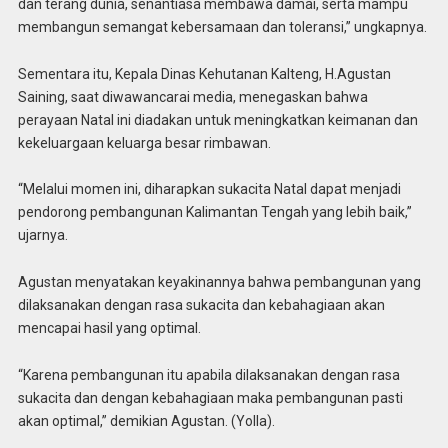
dan terang dunia, senantiasa membawa damai, serta mampu
membangun semangat kebersamaan dan toleransi,” ungkapnya.
Sementara itu, Kepala Dinas Kehutanan Kalteng, H.Agustan
Saining, saat diwawancarai media, menegaskan bahwa
perayaan Natal ini diadakan untuk meningkatkan keimanan dan
kekeluargaan keluarga besar rimbawan.
“Melalui momen ini, diharapkan sukacita Natal dapat menjadi
pendorong pembangunan Kalimantan Tengah yang lebih baik,”
ujarnya.
Agustan menyatakan keyakinannya bahwa pembangunan yang
dilaksanakan dengan rasa sukacita dan kebahagiaan akan
mencapai hasil yang optimal.
“Karena pembangunan itu apabila dilaksanakan dengan rasa
sukacita dan dengan kebahagiaan maka pembangunan pasti
akan optimal,” demikian Agustan. (Yolla).