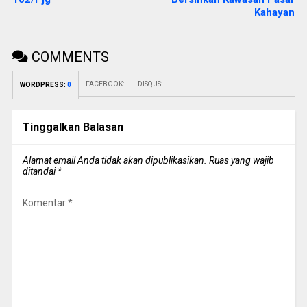
Kahayan
COMMENTS
FACEBOOK:
DISQUS:
WORDPRESS:
0
Tinggalkan Balasan
Alamat email Anda tidak akan dipublikasikan.
Ruas yang wajib
ditandai
*
Komentar
*