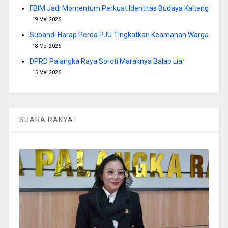
FBIM Jadi Momentum Perkuat Identitas Budaya Kalteng
19 Mei 2026
Subandi Harap Perda PJU Tingkatkan Keamanan Warga
18 Mei 2026
DPRD Palangka Raya Soroti Maraknya Balap Liar
15 Mei 2026
SUARA RAKYAT