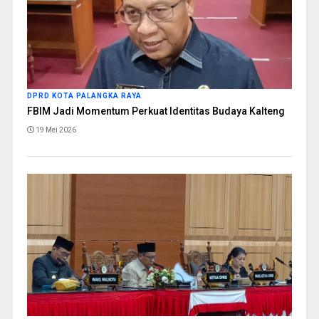
DPRD KOTA PALANGKA RAYA
FBIM Jadi Momentum Perkuat Identitas Budaya Kalteng
19 Mei 2026