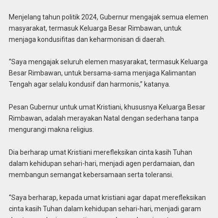
Menjelang tahun politik 2024, Gubernur mengajak semua elemen
masyarakat, termasuk Keluarga Besar Rimbawan, untuk
menjaga kondusifitas dan keharmonisan di daerah.
“Saya mengajak seluruh elemen masyarakat, termasuk Keluarga
Besar Rimbawan, untuk bersama-sama menjaga Kalimantan
Tengah agar selalu kondusif dan harmonis,” katanya.
Pesan Gubernur untuk umat Kristiani, khususnya Keluarga Besar
Rimbawan, adalah merayakan Natal dengan sederhana tanpa
mengurangi makna religius.
Dia berharap umat Kristiani merefleksikan cinta kasih Tuhan
dalam kehidupan sehari-hari, menjadi agen perdamaian, dan
membangun semangat kebersamaan serta toleransi.
“Saya berharap, kepada umat kristiani agar dapat merefleksikan
cinta kasih Tuhan dalam kehidupan sehari-hari, menjadi garam