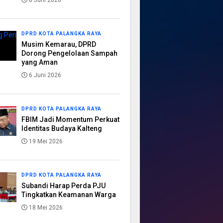
8 Juni 2026
DPRD KOTA PALANGKA RAYA
Musim Kemarau, DPRD
Dorong Pengelolaan Sampah
yang Aman
6 Juni 2026
DPRD KOTA PALANGKA RAYA
FBIM Jadi Momentum Perkuat
Identitas Budaya Kalteng
19 Mei 2026
DPRD KOTA PALANGKA RAYA
Subandi Harap Perda PJU
Tingkatkan Keamanan Warga
18 Mei 2026