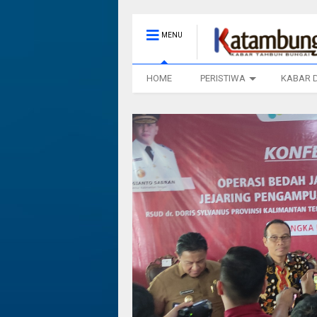
MENU
HOME
PERISTIWA
KABAR 