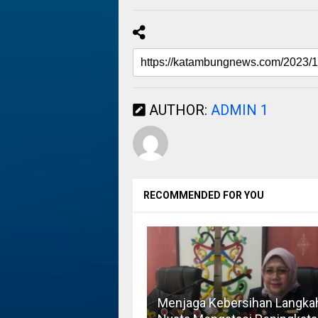
AUTHOR:
ADMIN 1
RECOMMENDED FOR YOU
Menjaga Kebersihan Langka