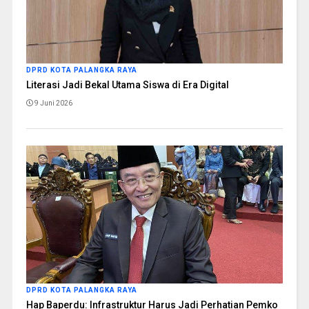
DPRD KOTA PALANGKA RAYA
Literasi Jadi Bekal Utama Siswa di Era Digital
9 Juni 2026
DPRD KOTA PALANGKA RAYA
Hap Baperdu: Infrastruktur Harus Jadi Perhatian Pemko