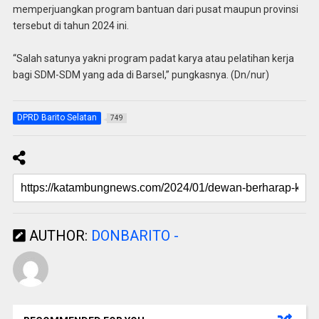
memperjuangkan program bantuan dari pusat maupun provinsi
tersebut di tahun 2024 ini.
“Salah satunya yakni program padat karya atau pelatihan kerja
bagi SDM-SDM yang ada di Barsel,” pungkasnya. (Dn/nur)
DPRD Barito Selatan
749
AUTHOR:
DONBARITO -