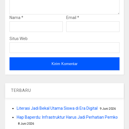
Nama
*
Email
*
Situs Web
TERBARU
Literasi Jadi Bekal Utama Siswa di Era Digital
9 Juni 2026
Hap Baperdu: Infrastruktur Harus Jadi Perhatian Pemko
8 Juni 2026