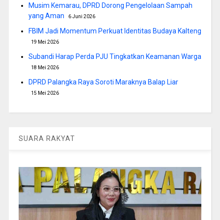
Musim Kemarau, DPRD Dorong Pengelolaan Sampah
yang Aman
6 Juni 2026
FBIM Jadi Momentum Perkuat Identitas Budaya Kalteng
19 Mei 2026
Subandi Harap Perda PJU Tingkatkan Keamanan Warga
18 Mei 2026
DPRD Palangka Raya Soroti Maraknya Balap Liar
15 Mei 2026
SUARA RAKYAT