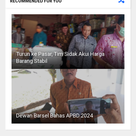
RECOMMENDED FOR YOU
Turun ke Pasar, Tim Sidak Akui Harga
Barang Stabil
Dewan Barsel Bahas APBD 2024