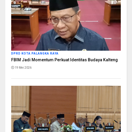
DPRD KOTA PALANGKA RAYA
FBIM Jadi Momentum Perkuat Identitas Budaya Kalteng
19 Mei 2026