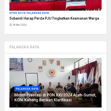
DPRD KOTA PALANGKA RAYA
Subandi Harap Perda PJU Tingkatkan Keamanan Warga
18 Mei 2026
PALANGKA RAYA
PALANGKA RAYA
Minim Prestasi di PON XXI/2024 Aceh-Sumut,
KONI Kalteng Berikan Klarifikasi