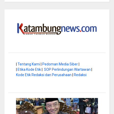
|
Tentang Kami
|
Pedoman Media Siber
|
|
Etika Kode Etik
|
SOP Perlindungan Wartawan
|
Kode Etik Redaksi dan Perusahaan
|
Redaksi