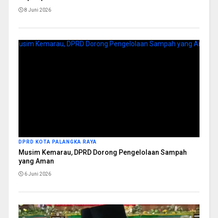
8 Juni 2026
DPRD KOTA PALANGKA RAYA
Musim Kemarau, DPRD Dorong Pengelolaan Sampah
yang Aman
6 Juni 2026