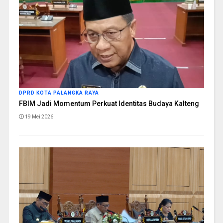
DPRD KOTA PALANGKA RAYA
FBIM Jadi Momentum Perkuat Identitas Budaya Kalteng
19 Mei 2026