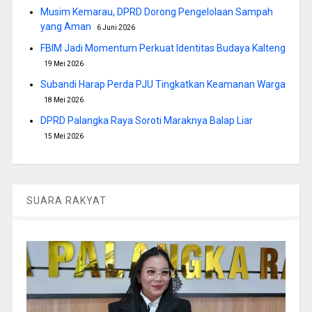
Musim Kemarau, DPRD Dorong Pengelolaan Sampah
yang Aman
6 Juni 2026
FBIM Jadi Momentum Perkuat Identitas Budaya Kalteng
19 Mei 2026
Subandi Harap Perda PJU Tingkatkan Keamanan Warga
18 Mei 2026
DPRD Palangka Raya Soroti Maraknya Balap Liar
15 Mei 2026
SUARA RAKYAT