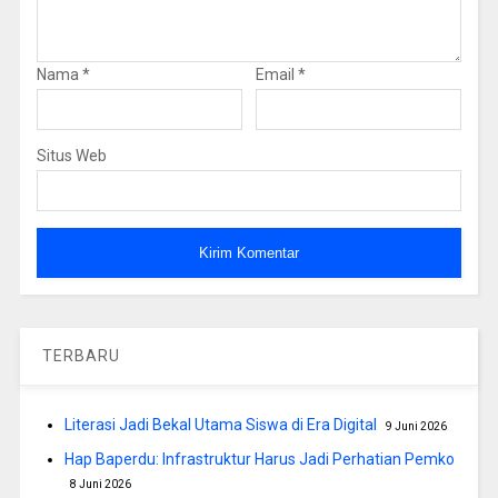
Nama
*
Email
*
Situs Web
TERBARU
Literasi Jadi Bekal Utama Siswa di Era Digital
9 Juni 2026
Hap Baperdu: Infrastruktur Harus Jadi Perhatian Pemko
8 Juni 2026