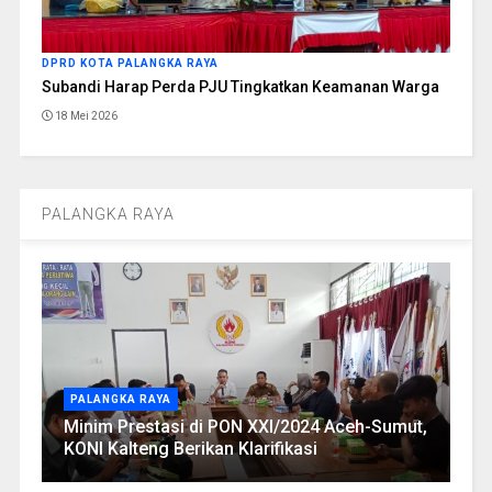
DPRD KOTA PALANGKA RAYA
Subandi Harap Perda PJU Tingkatkan Keamanan Warga
18 Mei 2026
PALANGKA RAYA
PALANGKA RAYA
Minim Prestasi di PON XXI/2024 Aceh-Sumut,
KONI Kalteng Berikan Klarifikasi