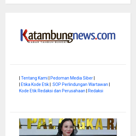
|
Tentang Kami
|
Pedoman Media Siber
|
|
Etika Kode Etik
|
SOP Perlindungan Wartawan
|
Kode Etik Redaksi dan Perusahaan
|
Redaksi