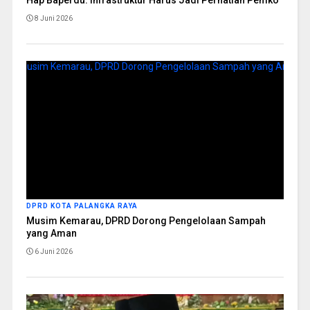
8 Juni 2026
DPRD KOTA PALANGKA RAYA
Musim Kemarau, DPRD Dorong Pengelolaan Sampah
yang Aman
6 Juni 2026