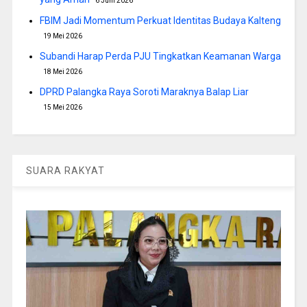
6 Juni 2026
FBIM Jadi Momentum Perkuat Identitas Budaya Kalteng
19 Mei 2026
Subandi Harap Perda PJU Tingkatkan Keamanan Warga
18 Mei 2026
DPRD Palangka Raya Soroti Maraknya Balap Liar
15 Mei 2026
SUARA RAKYAT