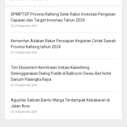
DPMPTSP Provinsi Kalteng Gelar Rakor Investasi Pengisian
Capaian dan Target Investasi Tahun 2024
23 September 2024
Kementan Adakan Rakor Persiapan Kegiatan Cetak Sawah
Provinsi Kalteng tahun 2024
18 September 2024
Tim Ekosistem Kemitraan Vokasi Kalselteng
Selenggarakan Dialog Publik di Ballroom Swiss-Bel Hotel
Danum Palangka Raya
18 September 2024
Agustiar Sabran Bantu Warga Terdampak Kebakaran di
Jalan Anoi
14 September 2024