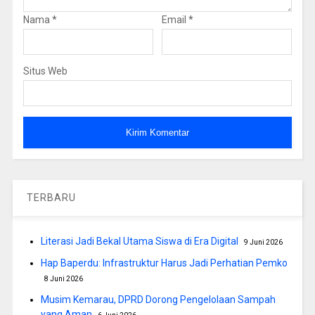
Nama
*
Email
*
Situs Web
TERBARU
Literasi Jadi Bekal Utama Siswa di Era Digital
9 Juni 2026
Hap Baperdu: Infrastruktur Harus Jadi Perhatian Pemko
8 Juni 2026
Musim Kemarau, DPRD Dorong Pengelolaan Sampah
yang Aman