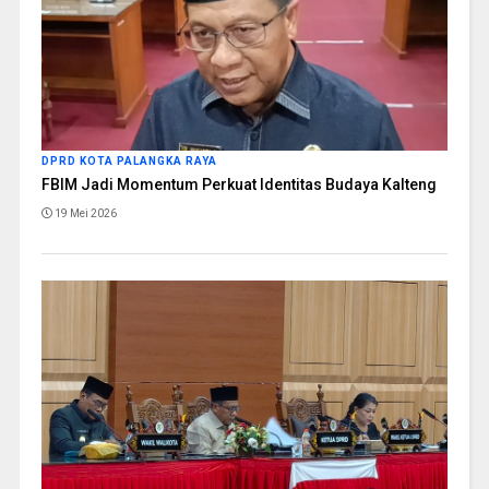
DPRD KOTA PALANGKA RAYA
FBIM Jadi Momentum Perkuat Identitas Budaya Kalteng
19 Mei 2026