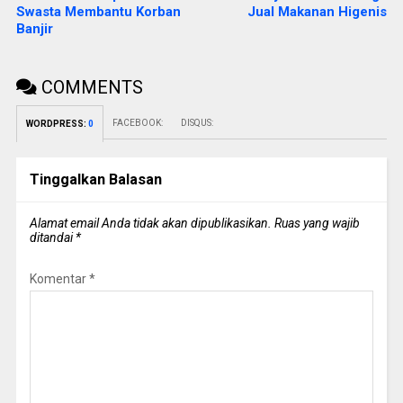
Swasta Membantu Korban
Jual Makanan Higenis
Banjir
COMMENTS
FACEBOOK:
DISQUS:
WORDPRESS:
0
Tinggalkan Balasan
Alamat email Anda tidak akan dipublikasikan.
Ruas yang wajib
ditandai
*
Komentar
*