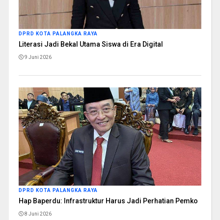
DPRD KOTA PALANGKA RAYA
Literasi Jadi Bekal Utama Siswa di Era Digital
9 Juni 2026
DPRD KOTA PALANGKA RAYA
Hap Baperdu: Infrastruktur Harus Jadi Perhatian Pemko
8 Juni 2026