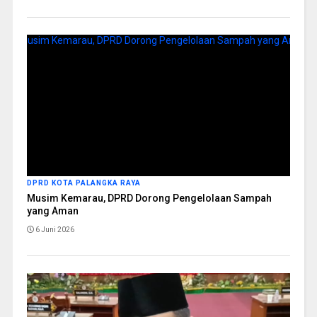
DPRD KOTA PALANGKA RAYA
Musim Kemarau, DPRD Dorong Pengelolaan Sampah
yang Aman
6 Juni 2026