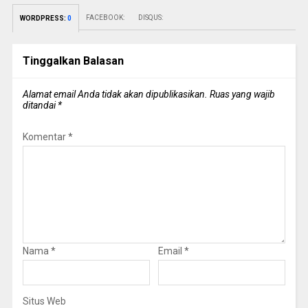
FACEBOOK:
DISQUS:
WORDPRESS:
0
Tinggalkan Balasan
Alamat email Anda tidak akan dipublikasikan.
Ruas yang wajib
ditandai
*
Komentar
*
Nama
*
Email
*
Situs Web