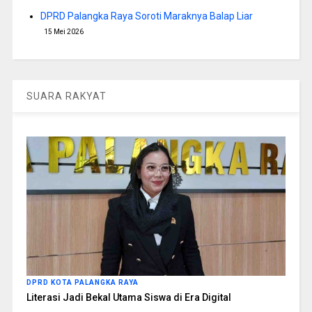
DPRD Palangka Raya Soroti Maraknya Balap Liar
15 Mei 2026
SUARA RAKYAT
DPRD KOTA PALANGKA RAYA
Literasi Jadi Bekal Utama Siswa di Era Digital