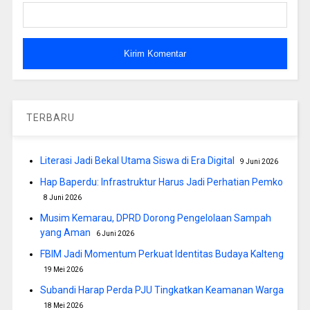
TERBARU
Literasi Jadi Bekal Utama Siswa di Era Digital
9 Juni 2026
Hap Baperdu: Infrastruktur Harus Jadi Perhatian Pemko
8 Juni 2026
Musim Kemarau, DPRD Dorong Pengelolaan Sampah
yang Aman
6 Juni 2026
FBIM Jadi Momentum Perkuat Identitas Budaya Kalteng
19 Mei 2026
Subandi Harap Perda PJU Tingkatkan Keamanan Warga
18 Mei 2026