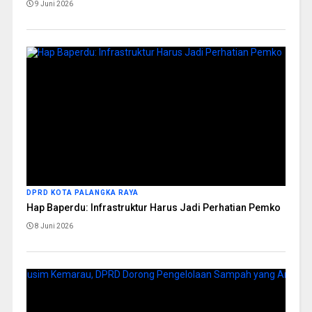
9 Juni 2026
DPRD KOTA PALANGKA RAYA
Hap Baperdu: Infrastruktur Harus Jadi Perhatian Pemko
8 Juni 2026