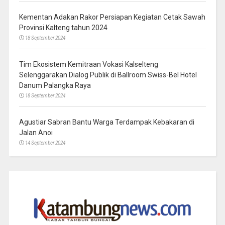
Kementan Adakan Rakor Persiapan Kegiatan Cetak Sawah
Provinsi Kalteng tahun 2024
18 September 2024
Tim Ekosistem Kemitraan Vokasi Kalselteng
Selenggarakan Dialog Publik di Ballroom Swiss-Bel Hotel
Danum Palangka Raya
18 September 2024
Agustiar Sabran Bantu Warga Terdampak Kebakaran di
Jalan Anoi
14 September 2024