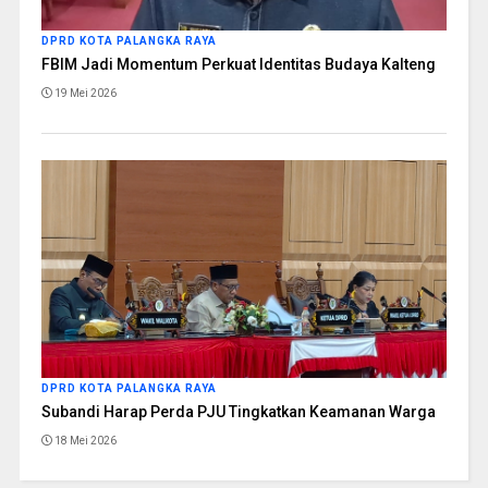
DPRD KOTA PALANGKA RAYA
FBIM Jadi Momentum Perkuat Identitas Budaya Kalteng
19 Mei 2026
DPRD KOTA PALANGKA RAYA
Subandi Harap Perda PJU Tingkatkan Keamanan Warga
18 Mei 2026