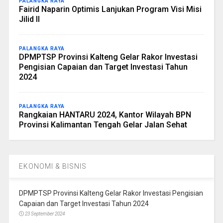
PALANGKA RAYA
Fairid Naparin Optimis Lanjukan Program Visi Misi
Jilid II
PALANGKA RAYA
DPMPTSP Provinsi Kalteng Gelar Rakor Investasi
Pengisian Capaian dan Target Investasi Tahun
2024
PALANGKA RAYA
Rangkaian HANTARU 2024, Kantor Wilayah BPN
Provinsi Kalimantan Tengah Gelar Jalan Sehat
EKONOMI & BISNIS
DPMPTSP Provinsi Kalteng Gelar Rakor Investasi Pengisian
Capaian dan Target Investasi Tahun 2024
23 September 2024