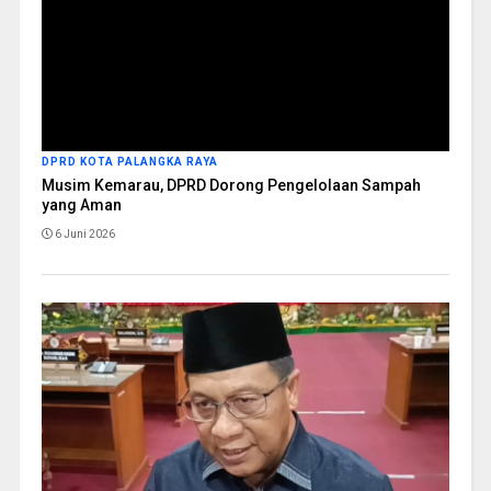
DPRD KOTA PALANGKA RAYA
Musim Kemarau, DPRD Dorong Pengelolaan Sampah
yang Aman
6 Juni 2026