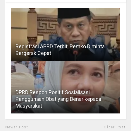
Registrasi APBD Terbit, Pemko Diminta
Bergerak Cepat
DPRD Respon Positif Sosialisasi
Penggunaan Obat yang Benar kepada
Masyarakat
Newer Post
Older Post