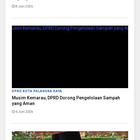
8 Juni 2026
DPRD KOTA PALANGKA RAYA
Musim Kemarau, DPRD Dorong Pengelolaan Sampah
yang Aman
6 Juni 2026