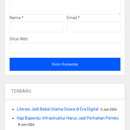
Nama
*
Email
*
Situs Web
TERBARU
Literasi Jadi Bekal Utama Siswa di Era Digital
9 Juni 2026
Hap Baperdu: Infrastruktur Harus Jadi Perhatian Pemko
8 Juni 2026