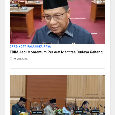
DPRD KOTA PALANGKA RAYA
FBIM Jadi Momentum Perkuat Identitas Budaya Kalteng
19 Mei 2026