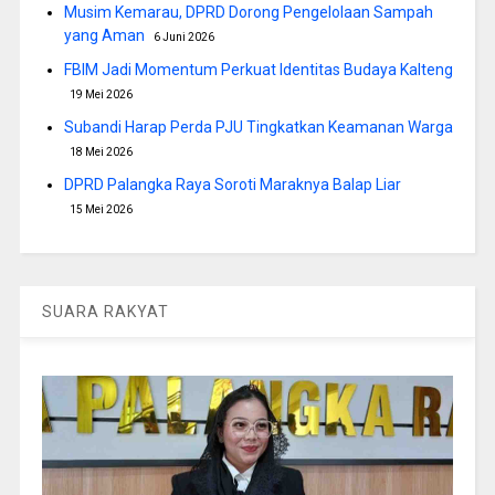
Musim Kemarau, DPRD Dorong Pengelolaan Sampah
yang Aman
6 Juni 2026
FBIM Jadi Momentum Perkuat Identitas Budaya Kalteng
19 Mei 2026
Subandi Harap Perda PJU Tingkatkan Keamanan Warga
18 Mei 2026
DPRD Palangka Raya Soroti Maraknya Balap Liar
15 Mei 2026
SUARA RAKYAT