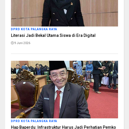
DPRD KOTA PALANGKA RAYA
Literasi Jadi Bekal Utama Siswa di Era Digital
9 Juni 2026
DPRD KOTA PALANGKA RAYA
Hap Baperdu: Infrastruktur Harus Jadi Perhatian Pemko