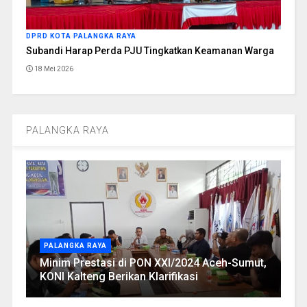
DPRD KOTA PALANGKA RAYA
Subandi Harap Perda PJU Tingkatkan Keamanan Warga
18 Mei 2026
PALANGKA RAYA
PALANGKA RAYA
Minim Prestasi di PON XXI/2024 Aceh-Sumut,
KONI Kalteng Berikan Klarifikasi