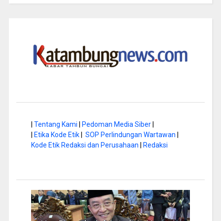
|
Tentang Kami
|
Pedoman Media Siber
|
|
Etika Kode Etik
|
SOP Perlindungan Wartawan
|
Kode Etik Redaksi dan Perusahaan
|
Redaksi