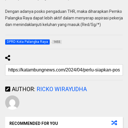
Dengan adanya posko pengaduan THR, maka diharapkan Pemko
Palangka Raya dapat lebih aktif dalam menyerap aspirasi pekerja
dan menindaklanjuti keluhan yang masuk.(Red/Sg/*)
DPRD Kota Palangka Raya
1455
AUTHOR:
RICKO WIRAYUDHA
RECOMMENDED FOR YOU