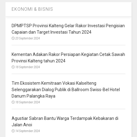
EKONOMI & BISNIS
DPMPTSP Provinsi Kalteng Gelar Rakor Investasi Pengisian
Capaian dan Target Investasi Tahun 2024
23 September 2024
Kementan Adakan Rakor Persiapan Kegiatan Cetak Sawah
Provinsi Kalteng tahun 2024
18 September 2024
Tim Ekosistem Kemitraan Vokasi Kalselteng
Selenggarakan Dialog Publik di Ballroom Swiss-Bel Hotel
Danum Palangka Raya
18 September 2024
Agustiar Sabran Bantu Warga Terdampak Kebakaran di
Jalan Anoi
14 September 2024