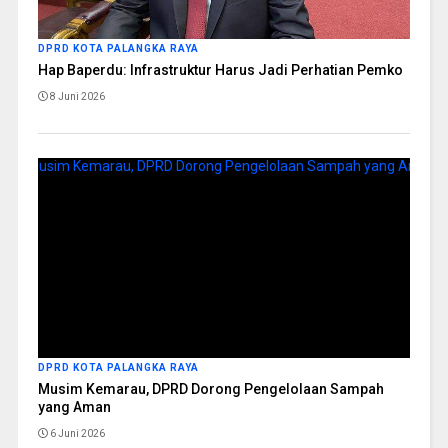
DPRD KOTA PALANGKA RAYA
Hap Baperdu: Infrastruktur Harus Jadi Perhatian Pemko
8 Juni 2026
DPRD KOTA PALANGKA RAYA
Musim Kemarau, DPRD Dorong Pengelolaan Sampah
yang Aman
6 Juni 2026