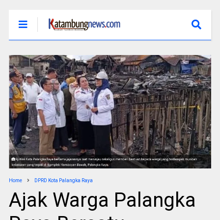
Home
DPRD Kota Palangka Raya
Ajak Warga Palangka