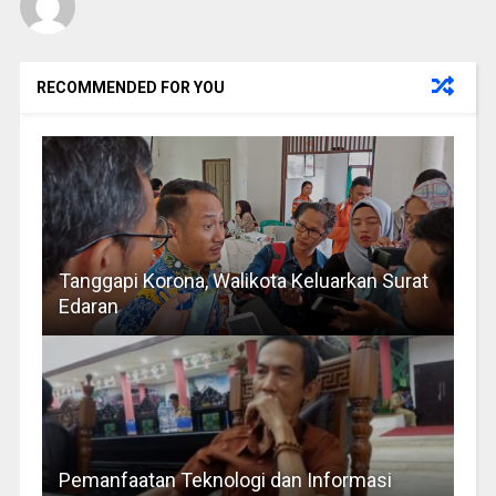
RECOMMENDED FOR YOU
Tanggapi Korona, Walikota Keluarkan Surat
Edaran
Pemanfaatan Teknologi dan Informasi