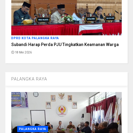
DPRD KOTA PALANGKA RAYA
Subandi Harap Perda PJU Tingkatkan Keamanan Warga
18 Mei 2026
PALANGKA RAYA
PALANGKA RAYA