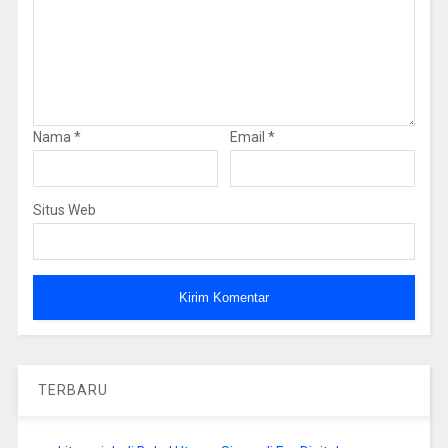
Nama
*
Email
*
Situs Web
TERBARU