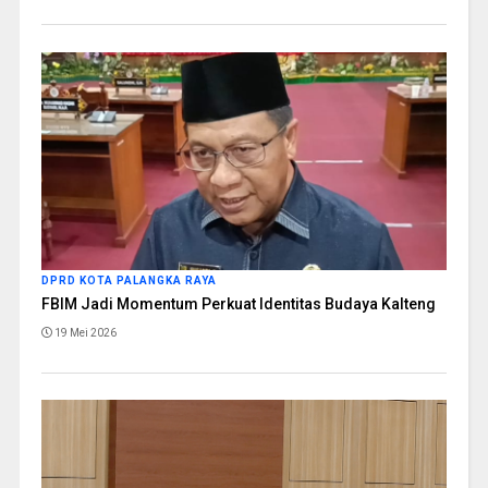
DPRD KOTA PALANGKA RAYA
FBIM Jadi Momentum Perkuat Identitas Budaya Kalteng
19 Mei 2026