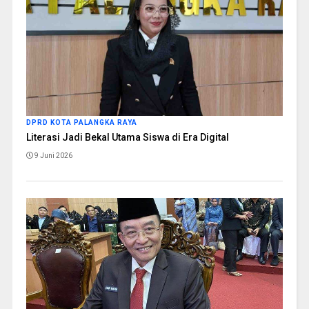
DPRD KOTA PALANGKA RAYA
Literasi Jadi Bekal Utama Siswa di Era Digital
9 Juni 2026