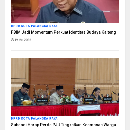
DPRD KOTA PALANGKA RAYA
FBIM Jadi Momentum Perkuat Identitas Budaya Kalteng
19 Mei 2026
DPRD KOTA PALANGKA RAYA
Subandi Harap Perda PJU Tingkatkan Keamanan Warga