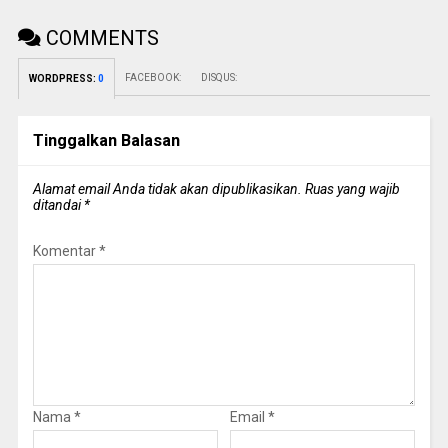
COMMENTS
FACEBOOK:
DISQUS:
WORDPRESS:
0
Tinggalkan Balasan
Alamat email Anda tidak akan dipublikasikan.
Ruas yang wajib
ditandai
*
Komentar
*
Nama
*
Email
*