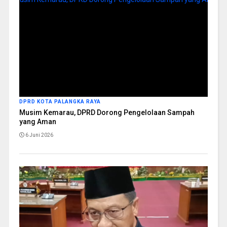
DPRD KOTA PALANGKA RAYA
Musim Kemarau, DPRD Dorong Pengelolaan Sampah
yang Aman
6 Juni 2026