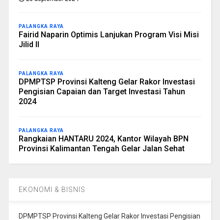
PALANGKA RAYA
Fairid Naparin Optimis Lanjukan Program Visi Misi
Jilid II
PALANGKA RAYA
DPMPTSP Provinsi Kalteng Gelar Rakor Investasi
Pengisian Capaian dan Target Investasi Tahun
2024
PALANGKA RAYA
Rangkaian HANTARU 2024, Kantor Wilayah BPN
Provinsi Kalimantan Tengah Gelar Jalan Sehat
EKONOMI & BISNIS
DPMPTSP Provinsi Kalteng Gelar Rakor Investasi Pengisian