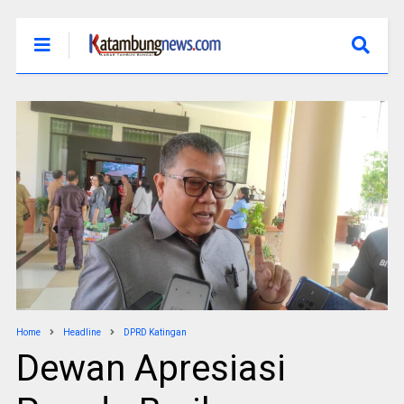
Home
Headline
DPRD Katingan
Dewan Apresiasi