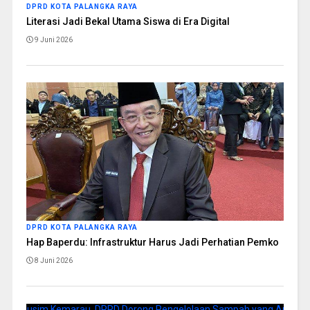
DPRD KOTA PALANGKA RAYA
Literasi Jadi Bekal Utama Siswa di Era Digital
9 Juni 2026
DPRD KOTA PALANGKA RAYA
Hap Baperdu: Infrastruktur Harus Jadi Perhatian Pemko
8 Juni 2026