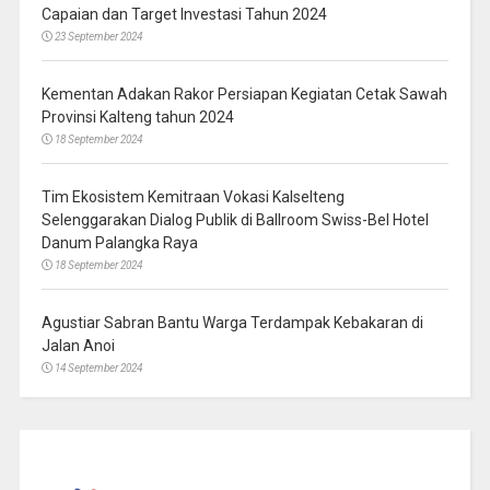
Capaian dan Target Investasi Tahun 2024
23 September 2024
Kementan Adakan Rakor Persiapan Kegiatan Cetak Sawah
Provinsi Kalteng tahun 2024
18 September 2024
Tim Ekosistem Kemitraan Vokasi Kalselteng
Selenggarakan Dialog Publik di Ballroom Swiss-Bel Hotel
Danum Palangka Raya
18 September 2024
Agustiar Sabran Bantu Warga Terdampak Kebakaran di
Jalan Anoi
14 September 2024