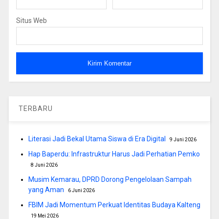
Situs Web
TERBARU
Literasi Jadi Bekal Utama Siswa di Era Digital
9 Juni 2026
Hap Baperdu: Infrastruktur Harus Jadi Perhatian Pemko
8 Juni 2026
Musim Kemarau, DPRD Dorong Pengelolaan Sampah
yang Aman
6 Juni 2026
FBIM Jadi Momentum Perkuat Identitas Budaya Kalteng
19 Mei 2026