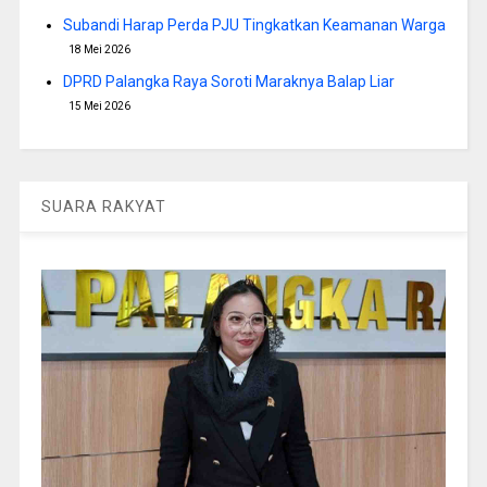
Subandi Harap Perda PJU Tingkatkan Keamanan Warga
18 Mei 2026
DPRD Palangka Raya Soroti Maraknya Balap Liar
15 Mei 2026
SUARA RAKYAT