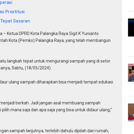
perasi
as Prostitusi
 Tepat Sasaran
 – Ketua DPRD Kota Palangka Raya Sigit K Yunianto
ntah Kota (Pemko) Palangka Raya, yang telah membangun
satu langkah tepat untuk mengurangi sampah yang di setor
anya, Sabtu, (18/05/2024).
 daur ulang sampah diharapkan bisa menjadi tempat edukasi
menjadi berkah. Jadi jangan asal membuang sampah
pilih mana saja dan apa saja yang bisa untuk didaur ulang,”
sampah lanjutnya, terlebih dahulu dipilah dari rumah,