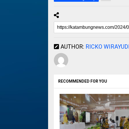
AUTHOR:
RICKO WIRAYU
RECOMMENDED FOR YOU