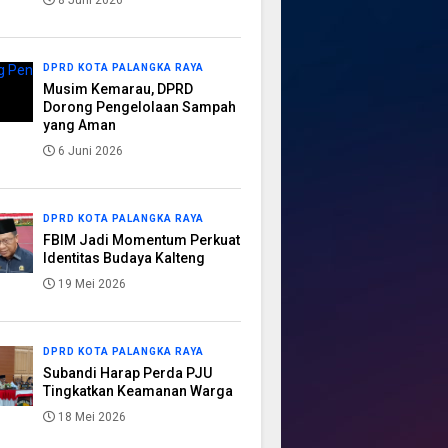
8 Juni 2026
DPRD KOTA PALANGKA RAYA
Musim Kemarau, DPRD
Dorong Pengelolaan Sampah
yang Aman
6 Juni 2026
DPRD KOTA PALANGKA RAYA
FBIM Jadi Momentum Perkuat
Identitas Budaya Kalteng
19 Mei 2026
DPRD KOTA PALANGKA RAYA
Subandi Harap Perda PJU
Tingkatkan Keamanan Warga
18 Mei 2026