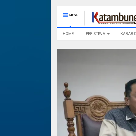
MENU
HOME
PERISTIWA
KABAR 