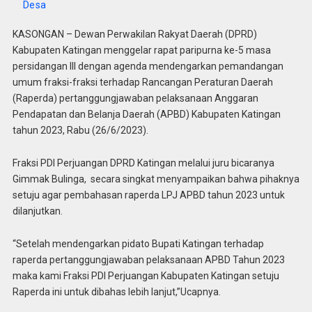
Desa
KASONGAN – Dewan Perwakilan Rakyat Daerah (DPRD)
Kabupaten Katingan menggelar rapat paripurna ke-5 masa
persidangan III dengan agenda mendengarkan pemandangan
umum fraksi-fraksi terhadap Rancangan Peraturan Daerah
(Raperda) pertanggungjawaban pelaksanaan Anggaran
Pendapatan dan Belanja Daerah (APBD) Kabupaten Katingan
tahun 2023, Rabu (26/6/2023).
Fraksi PDI Perjuangan DPRD Katingan melalui juru bicaranya
Gimmak Bulinga, secara singkat menyampaikan bahwa pihaknya
setuju agar pembahasan raperda LPJ APBD tahun 2023 untuk
dilanjutkan.
“Setelah mendengarkan pidato Bupati Katingan terhadap
raperda pertanggungjawaban pelaksanaan APBD Tahun 2023
maka kami Fraksi PDI Perjuangan Kabupaten Katingan setuju
Raperda ini untuk dibahas lebih lanjut,”Ucapnya.