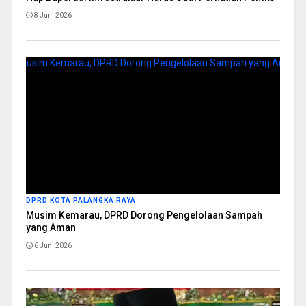
8 Juni 2026
DPRD KOTA PALANGKA RAYA
Musim Kemarau, DPRD Dorong Pengelolaan Sampah
yang Aman
6 Juni 2026