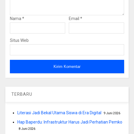
Nama
*
Email
*
Situs Web
TERBARU
Literasi Jadi Bekal Utama Siswa di Era Digital
9 Juni 2026
Hap Baperdu: Infrastruktur Harus Jadi Perhatian Pemko
8 Juni 2026