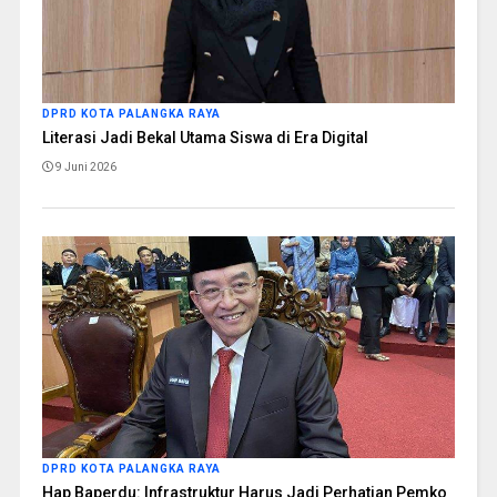
DPRD KOTA PALANGKA RAYA
Literasi Jadi Bekal Utama Siswa di Era Digital
9 Juni 2026
DPRD KOTA PALANGKA RAYA
Hap Baperdu: Infrastruktur Harus Jadi Perhatian Pemko