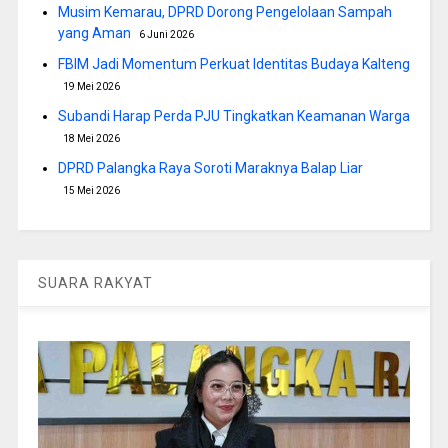
Musim Kemarau, DPRD Dorong Pengelolaan Sampah
yang Aman
6 Juni 2026
FBIM Jadi Momentum Perkuat Identitas Budaya Kalteng
19 Mei 2026
Subandi Harap Perda PJU Tingkatkan Keamanan Warga
18 Mei 2026
DPRD Palangka Raya Soroti Maraknya Balap Liar
15 Mei 2026
SUARA RAKYAT