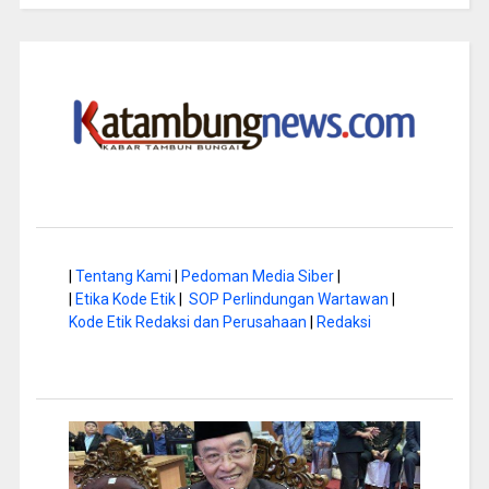
|
Tentang Kami
|
Pedoman Media Siber
|
|
Etika Kode Etik
|
SOP Perlindungan Wartawan
|
Kode Etik Redaksi dan Perusahaan
|
Redaksi