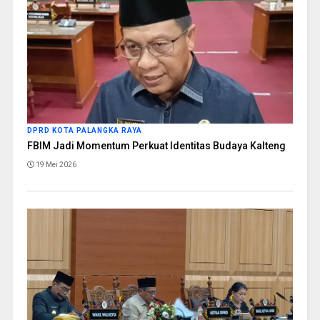
DPRD KOTA PALANGKA RAYA
FBIM Jadi Momentum Perkuat Identitas Budaya Kalteng
19 Mei 2026