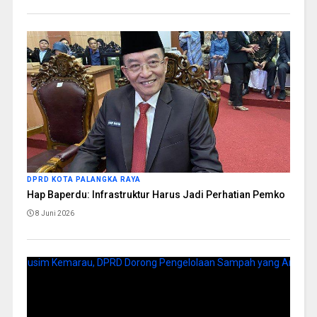
DPRD KOTA PALANGKA RAYA
Hap Baperdu: Infrastruktur Harus Jadi Perhatian Pemko
8 Juni 2026