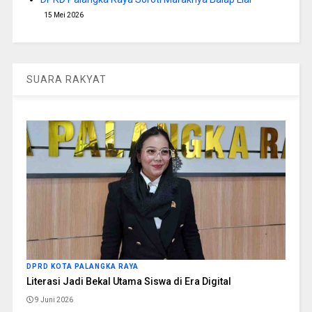
15 Mei 2026
SUARA RAKYAT
DPRD KOTA PALANGKA RAYA
Literasi Jadi Bekal Utama Siswa di Era Digital
9 Juni 2026