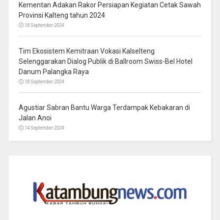
Kementan Adakan Rakor Persiapan Kegiatan Cetak Sawah
Provinsi Kalteng tahun 2024
18 September 2024
Tim Ekosistem Kemitraan Vokasi Kalselteng
Selenggarakan Dialog Publik di Ballroom Swiss-Bel Hotel
Danum Palangka Raya
18 September 2024
Agustiar Sabran Bantu Warga Terdampak Kebakaran di
Jalan Anoi
14 September 2024