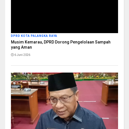
DPRD KOTA PALANGKA RAYA
Musim Kemarau, DPRD Dorong Pengelolaan Sampah
yang Aman
6 Juni 2026