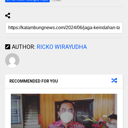
AUTHOR:
RICKO WIRAYUDHA
RECOMMENDED FOR YOU