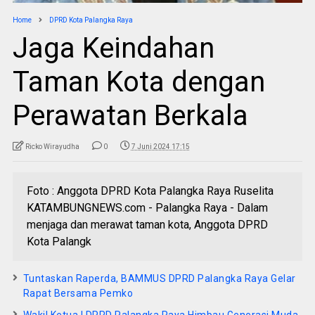
Home
DPRD Kota Palangka Raya
Jaga Keindahan
Taman Kota dengan
Perawatan Berkala
Ricko Wirayudha
0
7 Juni 2024 17:15
Foto : Anggota DPRD Kota Palangka Raya Ruselita
KATAMBUNGNEWS.com - Palangka Raya - Dalam
menjaga dan merawat taman kota, Anggota DPRD
Kota Palangk
Tuntaskan Raperda, BAMMUS DPRD Palangka Raya Gelar
Rapat Bersama Pemko