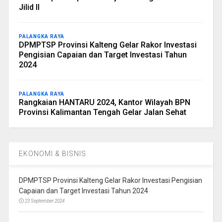
Jilid II
PALANGKA RAYA
DPMPTSP Provinsi Kalteng Gelar Rakor Investasi
Pengisian Capaian dan Target Investasi Tahun
2024
PALANGKA RAYA
Rangkaian HANTARU 2024, Kantor Wilayah BPN
Provinsi Kalimantan Tengah Gelar Jalan Sehat
EKONOMI & BISNIS
DPMPTSP Provinsi Kalteng Gelar Rakor Investasi Pengisian
Capaian dan Target Investasi Tahun 2024
23 September 2024