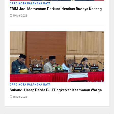
DPRD KOTA PALANGKA RAYA
FBIM Jadi Momentum Perkuat Identitas Budaya Kalteng
19 Mei 2026
DPRD KOTA PALANGKA RAYA
Subandi Harap Perda PJU Tingkatkan Keamanan Warga
18 Mei 2026