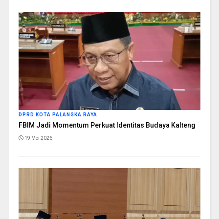
DPRD KOTA PALANGKA RAYA
FBIM Jadi Momentum Perkuat Identitas Budaya Kalteng
19 Mei 2026