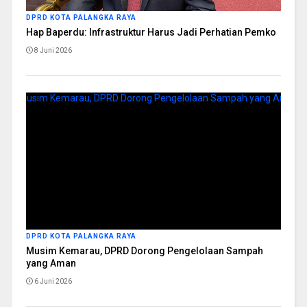
DPRD KOTA PALANGKA RAYA
Hap Baperdu: Infrastruktur Harus Jadi Perhatian Pemko
8 Juni 2026
DPRD KOTA PALANGKA RAYA
Musim Kemarau, DPRD Dorong Pengelolaan Sampah
yang Aman
6 Juni 2026