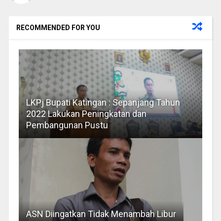
RECOMMENDED FOR YOU
LKPj Bupati Katingan : Sepanjang Tahun
2022 Lakukan Peningkatan dan
Pembangunan Pustu
ASN Diingatkan Tidak Menambah Libur