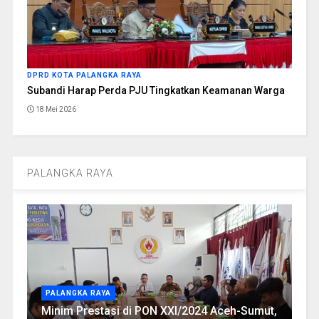
DPRD KOTA PALANGKA RAYA
Subandi Harap Perda PJU Tingkatkan Keamanan Warga
18 Mei 2026
PALANGKA RAYA
PALANGKA RAYA
Minim Prestasi di PON XXI/2024 Aceh-Sumut,