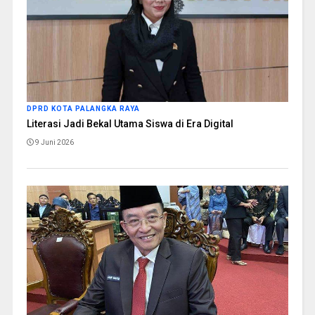
DPRD KOTA PALANGKA RAYA
Literasi Jadi Bekal Utama Siswa di Era Digital
9 Juni 2026