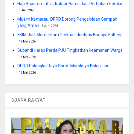
Hap Baperdu: Infrastruktur Harus Jadi Perhatian Pemko
8 Juni 2026
Musim Kemarau, DPRD Dorong Pengelolaan Sampah
yang Aman
6 Juni 2026
FBIM Jadi Momentum Perkuat Identitas Budaya Kalteng
19 Mei 2026
Subandi Harap Perda PJU Tingkatkan Keamanan Warga
18 Mei 2026
DPRD Palangka Raya Soroti Maraknya Balap Liar
15 Mei 2026
SUARA RAKYAT