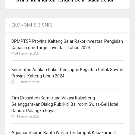
EKONOMI & BISNIS
DPMPTSP Provinsi Kalteng Gelar Rakor Investasi Pengisian
Capaian dan Target Investasi Tahun 2024
23 September 2024
Kementan Adakan Rakor Persiapan Kegiatan Cetak Sawah
Provinsi Kalteng tahun 2024
18 September 2024
Tim Ekosistem Kemitraan Vokasi Kalselteng
Selenggarakan Dialog Publik di Ballroom Swiss-Bel Hotel
Danum Palangka Raya
18 September 2024
Agustiar Sabran Bantu Warga Terdampak Kebakaran di