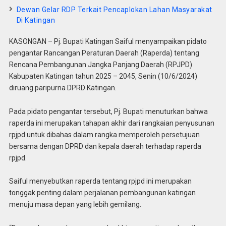
Dewan Gelar RDP Terkait Pencaplokan Lahan Masyarakat
Di Katingan
KASONGAN – Pj. Bupati Katingan Saiful menyampaikan pidato
pengantar Rancangan Peraturan Daerah (Raperda) tentang
Rencana Pembangunan Jangka Panjang Daerah (RPJPD)
Kabupaten Katingan tahun 2025 – 2045, Senin (10/6/2024)
diruang paripurna DPRD Katingan.
Pada pidato pengantar tersebut, Pj. Bupati menuturkan bahwa
raperda ini merupakan tahapan akhir dari rangkaian penyusunan
rpjpd untuk dibahas dalam rangka memperoleh persetujuan
bersama dengan DPRD dan kepala daerah terhadap raperda
rpjpd.
Saiful menyebutkan raperda tentang rpjpd ini merupakan
tonggak penting dalam perjalanan pembangunan katingan
menuju masa depan yang lebih gemilang.