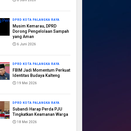
8 Juni 2026
DPRD KOTA PALANGKA RAYA
Musim Kemarau, DPRD
Dorong Pengelolaan Sampah
yang Aman
6 Juni 2026
DPRD KOTA PALANGKA RAYA
FBIM Jadi Momentum Perkuat
Identitas Budaya Kalteng
19 Mei 2026
DPRD KOTA PALANGKA RAYA
Subandi Harap Perda PJU
Tingkatkan Keamanan Warga
18 Mei 2026