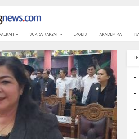
DAERAH
SUARA RAKYAT
EKOBIS
AKADEMIKA
N
T