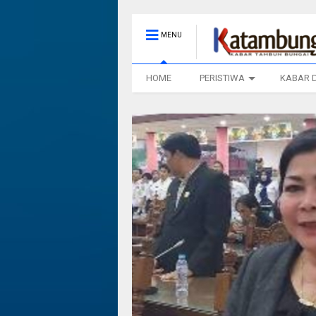
MENU
HOME
PERISTIWA
KABAR 