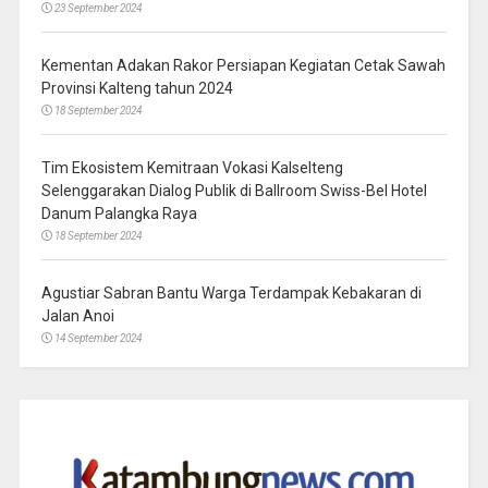
23 September 2024
Kementan Adakan Rakor Persiapan Kegiatan Cetak Sawah
Provinsi Kalteng tahun 2024
18 September 2024
Tim Ekosistem Kemitraan Vokasi Kalselteng
Selenggarakan Dialog Publik di Ballroom Swiss-Bel Hotel
Danum Palangka Raya
18 September 2024
Agustiar Sabran Bantu Warga Terdampak Kebakaran di
Jalan Anoi
14 September 2024