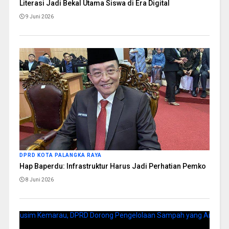
Literasi Jadi Bekal Utama Siswa di Era Digital
9 Juni 2026
DPRD KOTA PALANGKA RAYA
Hap Baperdu: Infrastruktur Harus Jadi Perhatian Pemko
8 Juni 2026