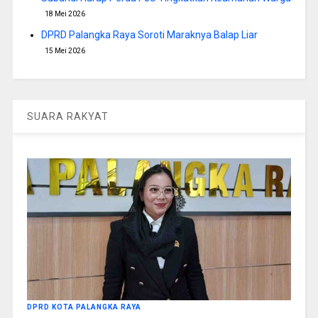
18 Mei 2026
DPRD Palangka Raya Soroti Maraknya Balap Liar
15 Mei 2026
SUARA RAKYAT
DPRD KOTA PALANGKA RAYA