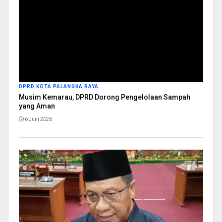
DPRD KOTA PALANGKA RAYA
Musim Kemarau, DPRD Dorong Pengelolaan Sampah
yang Aman
6 Juni 2026