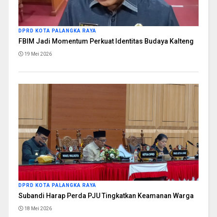
DPRD KOTA PALANGKA RAYA
FBIM Jadi Momentum Perkuat Identitas Budaya Kalteng
19 Mei 2026
DPRD KOTA PALANGKA RAYA
Subandi Harap Perda PJU Tingkatkan Keamanan Warga
18 Mei 2026