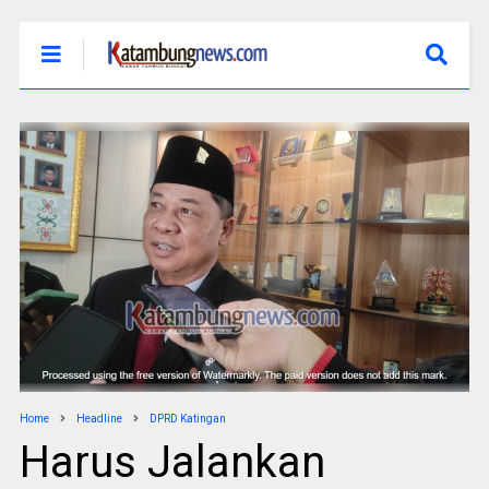
Home
Headline
DPRD Katingan
Harus Jalankan