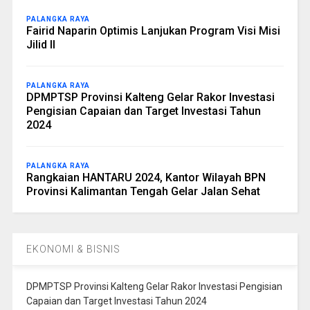
PALANGKA RAYA
Fairid Naparin Optimis Lanjukan Program Visi Misi
Jilid II
PALANGKA RAYA
DPMPTSP Provinsi Kalteng Gelar Rakor Investasi
Pengisian Capaian dan Target Investasi Tahun
2024
PALANGKA RAYA
Rangkaian HANTARU 2024, Kantor Wilayah BPN
Provinsi Kalimantan Tengah Gelar Jalan Sehat
EKONOMI & BISNIS
DPMPTSP Provinsi Kalteng Gelar Rakor Investasi Pengisian
Capaian dan Target Investasi Tahun 2024