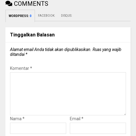
COMMENTS
FACEBOOK:
DISQUS:
WORDPRESS:
0
Tinggalkan Balasan
Alamat email Anda tidak akan dipublikasikan.
Ruas yang wajib
ditandai
*
Komentar
*
Nama
*
Email
*