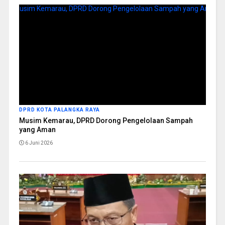
DPRD KOTA PALANGKA RAYA
Musim Kemarau, DPRD Dorong Pengelolaan Sampah
yang Aman
6 Juni 2026