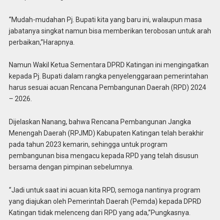
“Mudah-mudahan Pj. Bupati kita yang baru ini, walaupun masa
jabatanya singkat namun bisa memberikan terobosan untuk arah
perbaikan,”Harapnya.
Namun Wakil Ketua Sementara DPRD Katingan ini mengingatkan
kepada Pj. Bupati dalam rangka penyelenggaraan pemerintahan
harus sesuai acuan Rencana Pembangunan Daerah (RPD) 2024
– 2026.
Dijelaskan Nanang, bahwa Rencana Pembangunan Jangka
Menengah Daerah (RPJMD) Kabupaten Katingan telah berakhir
pada tahun 2023 kemarin, sehingga untuk program
pembangunan bisa mengacu kepada RPD yang telah disusun
bersama dengan pimpinan sebelumnya.
“Jadi untuk saat ini acuan kita RPD, semoga nantinya program
yang diajukan oleh Pemerintah Daerah (Pemda) kepada DPRD
Katingan tidak melenceng dari RPD yang ada,”Pungkasnya.