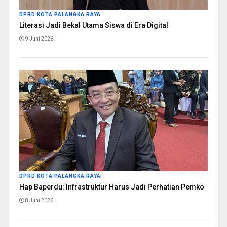
DPRD KOTA PALANGKA RAYA
Literasi Jadi Bekal Utama Siswa di Era Digital
9 Juni 2026
DPRD KOTA PALANGKA RAYA
Hap Baperdu: Infrastruktur Harus Jadi Perhatian Pemko
8 Juni 2026