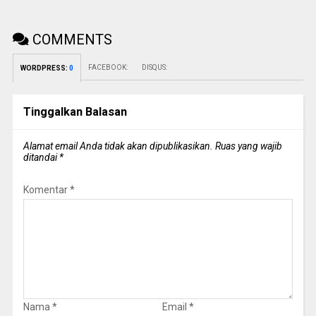
COMMENTS
FACEBOOK:
DISQUS:
WORDPRESS:
0
Tinggalkan Balasan
Alamat email Anda tidak akan dipublikasikan.
Ruas yang wajib
ditandai
*
Komentar
*
Nama
*
Email
*