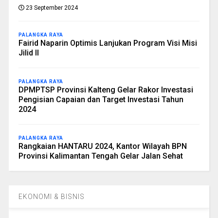
23 September 2024
PALANGKA RAYA
Fairid Naparin Optimis Lanjukan Program Visi Misi
Jilid II
PALANGKA RAYA
DPMPTSP Provinsi Kalteng Gelar Rakor Investasi
Pengisian Capaian dan Target Investasi Tahun
2024
PALANGKA RAYA
Rangkaian HANTARU 2024, Kantor Wilayah BPN
Provinsi Kalimantan Tengah Gelar Jalan Sehat
EKONOMI & BISNIS