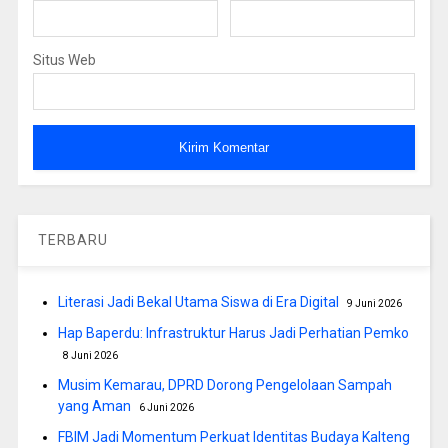
Situs Web
TERBARU
Literasi Jadi Bekal Utama Siswa di Era Digital
9 Juni 2026
Hap Baperdu: Infrastruktur Harus Jadi Perhatian Pemko
8 Juni 2026
Musim Kemarau, DPRD Dorong Pengelolaan Sampah
yang Aman
6 Juni 2026
FBIM Jadi Momentum Perkuat Identitas Budaya Kalteng