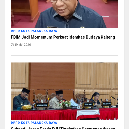
DPRD KOTA PALANGKA RAYA
FBIM Jadi Momentum Perkuat Identitas Budaya Kalteng
19 Mei 2026
DPRD KOTA PALANGKA RAYA