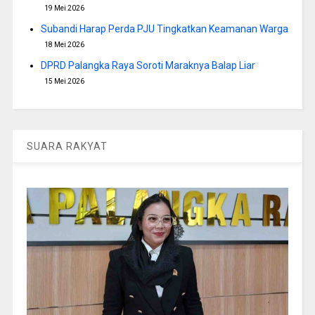
19 Mei 2026
Subandi Harap Perda PJU Tingkatkan Keamanan Warga
18 Mei 2026
DPRD Palangka Raya Soroti Maraknya Balap Liar
15 Mei 2026
SUARA RAKYAT