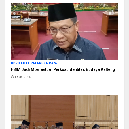
DPRD KOTA PALANGKA RAYA
FBIM Jadi Momentum Perkuat Identitas Budaya Kalteng
19 Mei 2026