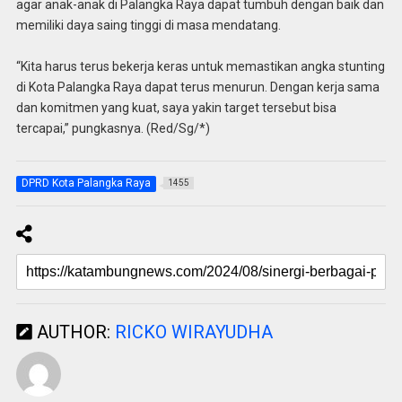
agar anak-anak di Palangka Raya dapat tumbuh dengan baik dan
memiliki daya saing tinggi di masa mendatang.
“Kita harus terus bekerja keras untuk memastikan angka stunting
di Kota Palangka Raya dapat terus menurun. Dengan kerja sama
dan komitmen yang kuat, saya yakin target tersebut bisa
tercapai,” pungkasnya. (Red/Sg/*)
DPRD Kota Palangka Raya
1455
AUTHOR:
RICKO WIRAYUDHA