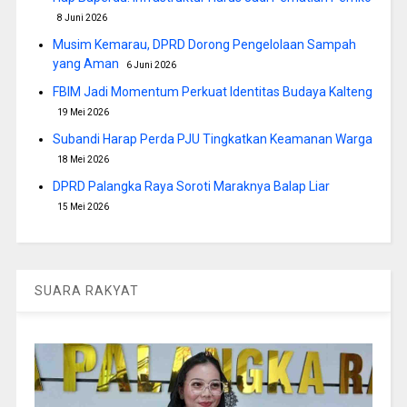
8 Juni 2026
Musim Kemarau, DPRD Dorong Pengelolaan Sampah
yang Aman
6 Juni 2026
FBIM Jadi Momentum Perkuat Identitas Budaya Kalteng
19 Mei 2026
Subandi Harap Perda PJU Tingkatkan Keamanan Warga
18 Mei 2026
DPRD Palangka Raya Soroti Maraknya Balap Liar
15 Mei 2026
SUARA RAKYAT