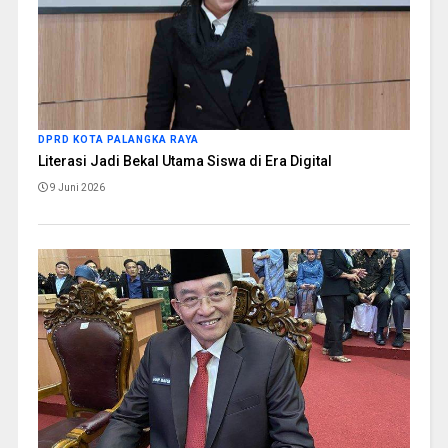
DPRD KOTA PALANGKA RAYA
Literasi Jadi Bekal Utama Siswa di Era Digital
9 Juni 2026