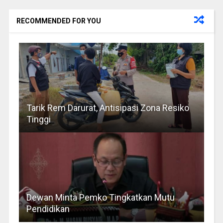
RECOMMENDED FOR YOU
Tarik Rem Darurat, Antisipasi Zona Resiko
Tinggi
Dewan Minta Pemko Tingkatkan Mutu
Pendidikan