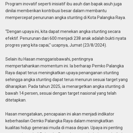
Program inovatif seperti inisiatif ibu asuh dan bapak asuh juga
dinilai memberikan kontribusi besar dalam membantu
mempercepat penurunan angka stunting di Kota Palangka Raya.
“Dengan upaya ini, kita dapat menekan angka stunting secara
efektif. Penurunan dari 600 menjadi 238 anak adalah bukti nyata
progres yang kita capai,” ucapnya, Jumat (23/8/2024).
Selain itu Hasan menggarisbawahi, pentingnya
mempertahankan momentum ini. Ia berharap Pemko Palangka
Raya dapat terus meningkatkan upaya penanganan stunting
sehingga angka stunting dapat terus menurun sesuai target yang
diharapkan. Pada tahun 2025, ia menargetkan angka stunting di
bawah 14 persen, sesuai dengan target nasional yang telah
ditetapkan.
Hasan mengatakan, pencapaian ini akan menjadi indikator
keberhasilan Oemko Palangka Raya dalam meningkatkan
kualitas hidup generasi muda di masa depan. Upaya ini penting