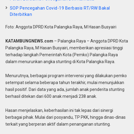
SOP Pencegahan Covid-19 Berbasis RT/RW Bakal
Diterbitkan
Foto: Anggota DPRD Kota Palangka Raya, M Hasan Busyairi
KATAMBUNGNEWS.com
– Palangka Raya – Anggota DPRD Kota
Palangka Raya, M Hasan Busyairi, memberikan apresiasi tinggi
terhadap langkah Pemerintah Kota (Pemko) Palangka Raya
dalam menurunkan angka stunting di Kota Palangka Raya.
Menurutnya, berbagai program intervensi yang dilakukan pemko
setempat selama beberapa tahun terakhir, mulai menunjukkan
hasil positif. Dari data yang ada, jumlah anak penderita stunting
berhasil ditekan dari 600 anak menjadi 238 anak.
Hasan menjelaskan, keberhasilan ini tak lepas dari sinergi
berbagai pihak. Mulai dari posyandu, TP PKK, hingga dinas-dinas
terkait yang berperan aktif dalam penanganan stunting.