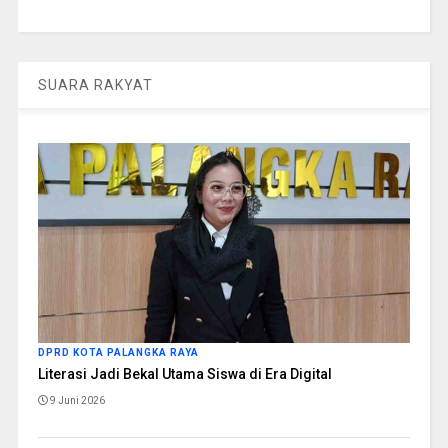
SUARA RAKYAT
DPRD KOTA PALANGKA RAYA
Literasi Jadi Bekal Utama Siswa di Era Digital
9 Juni 2026