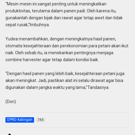
“Mesin-mesin ini sangat penting untuk meningkatkan
produktivitas, terutama dalam panen padi. Oleh karena itu,
gunakanlah dengan bijak dan rawat agar tetap awet dan tidak
cepat rusak,”Imbuhnya.
Yudea menambahkan, dengan meningkatnya hasil panen,
otomatis kesejahteraan dan perekonomian para petani akan ikut
naik. Oleh sebab itu, ia menekankan pentingnya menjaga
combine harvester agar tetap dalam kondisi baik.
“Dengan hasil panen yang lebih baik, kesejahteraan petani juga
akan meningkat. Jadi, pastikan alat ini selalu dirawat agar bisa
digunakan dalam jangka waktu yang lama,”Tandasnya.
(Don)
DPRD Katingan
743