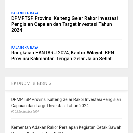
PALANGKA RAYA
DPMPTSP Provinsi Kalteng Gelar Rakor Investasi
Pengisian Capaian dan Target Investasi Tahun
2024
PALANGKA RAYA
Rangkaian HANTARU 2024, Kantor Wilayah BPN
Provinsi Kalimantan Tengah Gelar Jalan Sehat
EKONOMI & BISNIS
DPMPTSP Provinsi Kalteng Gelar Rakor Investasi Pengisian
Capaian dan Target Investasi Tahun 2024
23 September 2024
Kementan Adakan Rakor Persiapan Kegiatan Cetak Sawah