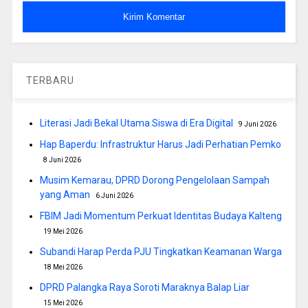
TERBARU
Literasi Jadi Bekal Utama Siswa di Era Digital
9 Juni 2026
Hap Baperdu: Infrastruktur Harus Jadi Perhatian Pemko
8 Juni 2026
Musim Kemarau, DPRD Dorong Pengelolaan Sampah
yang Aman
6 Juni 2026
FBIM Jadi Momentum Perkuat Identitas Budaya Kalteng
19 Mei 2026
Subandi Harap Perda PJU Tingkatkan Keamanan Warga
18 Mei 2026
DPRD Palangka Raya Soroti Maraknya Balap Liar
15 Mei 2026