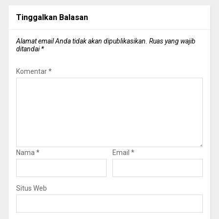
Tinggalkan Balasan
Alamat email Anda tidak akan dipublikasikan.
Ruas yang wajib
ditandai
*
Komentar
*
Nama
*
Email
*
Situs Web