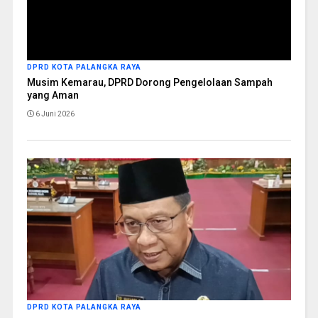
DPRD KOTA PALANGKA RAYA
Musim Kemarau, DPRD Dorong Pengelolaan Sampah
yang Aman
6 Juni 2026
DPRD KOTA PALANGKA RAYA