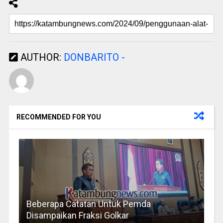
AUTHOR:
DONBARITO -
RECOMMENDED FOR YOU
Beberapa Catatan Untuk Pemda
Disampaikan Fraksi Golkar