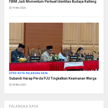
FBIM Jadi Momentum Perkuat Identitas Budaya Kalteng
19 Mei 2026
DPRD KOTA PALANGKA RAYA
Subandi Harap Perda PJU Tingkatkan Keamanan Warga
18 Mei 2026
PALANGKA RAYA