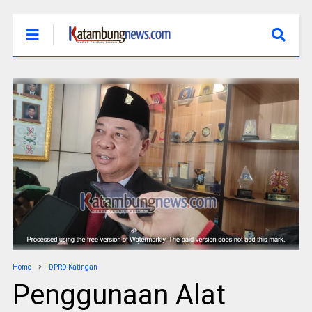
Home
DPRD Katingan
Penggunaan Alat