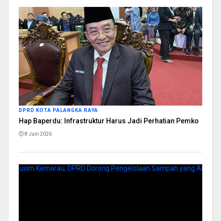
DPRD KOTA PALANGKA RAYA
Hap Baperdu: Infrastruktur Harus Jadi Perhatian Pemko
8 Juni 2026