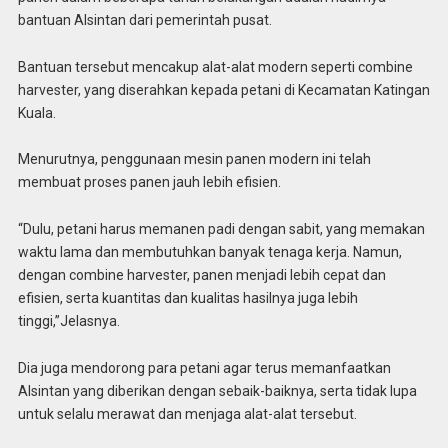
bantuan Alsintan dari pemerintah pusat.
Bantuan tersebut mencakup alat-alat modern seperti combine
harvester, yang diserahkan kepada petani di Kecamatan Katingan
Kuala.
Menurutnya, penggunaan mesin panen modern ini telah
membuat proses panen jauh lebih efisien.
“Dulu, petani harus memanen padi dengan sabit, yang memakan
waktu lama dan membutuhkan banyak tenaga kerja. Namun,
dengan combine harvester, panen menjadi lebih cepat dan
efisien, serta kuantitas dan kualitas hasilnya juga lebih
tinggi,”Jelasnya.
Dia juga mendorong para petani agar terus memanfaatkan
Alsintan yang diberikan dengan sebaik-baiknya, serta tidak lupa
untuk selalu merawat dan menjaga alat-alat tersebut.