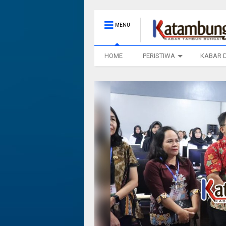
MENU
HOME
PERISTIWA
KABAR 