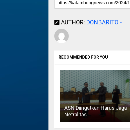
AUTHOR:
DONBARITO -
RECOMMENDED FOR YOU
ASN Diingatkan Harus Jaga
Netralitas