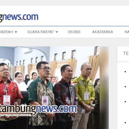
DAERAH
SUARA RAKYAT
EKOBIS
AKADEMIKA
N
T