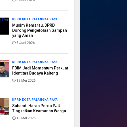
8 Juni 2026
DPRD KOTA PALANGKA RAYA
Musim Kemarau, DPRD
Dorong Pengelolaan Sampah
yang Aman
6 Juni 2026
DPRD KOTA PALANGKA RAYA
FBIM Jadi Momentum Perkuat
Identitas Budaya Kalteng
19 Mei 2026
DPRD KOTA PALANGKA RAYA
Subandi Harap Perda PJU
Tingkatkan Keamanan Warga
18 Mei 2026