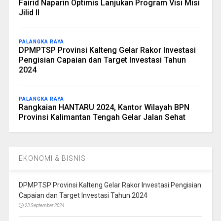
Fairid Naparin Optimis Lanjukan Program Visi Misi
Jilid II
PALANGKA RAYA
DPMPTSP Provinsi Kalteng Gelar Rakor Investasi
Pengisian Capaian dan Target Investasi Tahun
2024
PALANGKA RAYA
Rangkaian HANTARU 2024, Kantor Wilayah BPN
Provinsi Kalimantan Tengah Gelar Jalan Sehat
EKONOMI & BISNIS
DPMPTSP Provinsi Kalteng Gelar Rakor Investasi Pengisian
Capaian dan Target Investasi Tahun 2024
23 September 2024