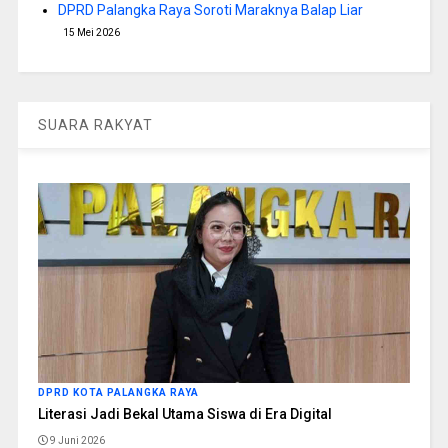
DPRD Palangka Raya Soroti Maraknya Balap Liar
15 Mei 2026
SUARA RAKYAT
DPRD KOTA PALANGKA RAYA
Literasi Jadi Bekal Utama Siswa di Era Digital
9 Juni 2026