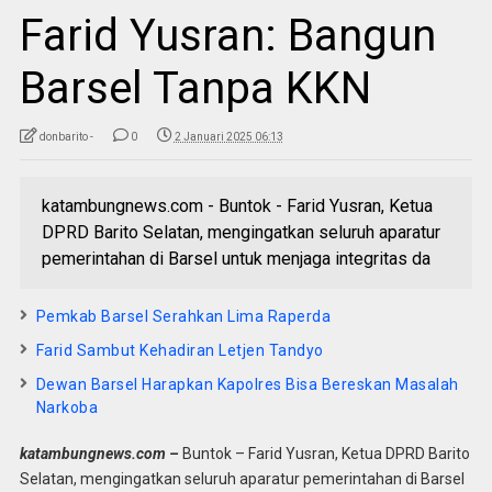
Farid Yusran: Bangun
Barsel Tanpa KKN
donbarito -
0
2 Januari 2025 06:13
katambungnews.com - Buntok - Farid Yusran, Ketua
DPRD Barito Selatan, mengingatkan seluruh aparatur
pemerintahan di Barsel untuk menjaga integritas da
Pemkab Barsel Serahkan Lima Raperda
Farid Sambut Kehadiran Letjen Tandyo
Dewan Barsel Harapkan Kapolres Bisa Bereskan Masalah
Narkoba
katambungnews.com –
Buntok – Farid Yusran, Ketua DPRD Barito
Selatan, mengingatkan seluruh aparatur pemerintahan di Barsel