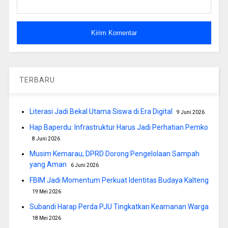
TERBARU
Literasi Jadi Bekal Utama Siswa di Era Digital
9 Juni 2026
Hap Baperdu: Infrastruktur Harus Jadi Perhatian Pemko
8 Juni 2026
Musim Kemarau, DPRD Dorong Pengelolaan Sampah
yang Aman
6 Juni 2026
FBIM Jadi Momentum Perkuat Identitas Budaya Kalteng
19 Mei 2026
Subandi Harap Perda PJU Tingkatkan Keamanan Warga
18 Mei 2026