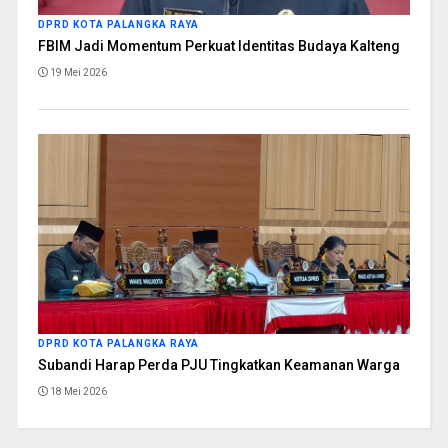
DPRD KOTA PALANGKA RAYA
FBIM Jadi Momentum Perkuat Identitas Budaya Kalteng
19 Mei 2026
DPRD KOTA PALANGKA RAYA
Subandi Harap Perda PJU Tingkatkan Keamanan Warga
18 Mei 2026