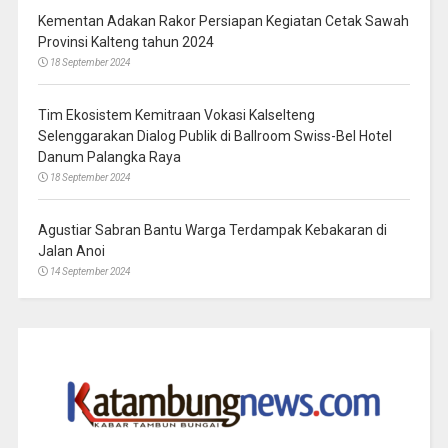
Kementan Adakan Rakor Persiapan Kegiatan Cetak Sawah
Provinsi Kalteng tahun 2024
18 September 2024
Tim Ekosistem Kemitraan Vokasi Kalselteng
Selenggarakan Dialog Publik di Ballroom Swiss-Bel Hotel
Danum Palangka Raya
18 September 2024
Agustiar Sabran Bantu Warga Terdampak Kebakaran di
Jalan Anoi
14 September 2024