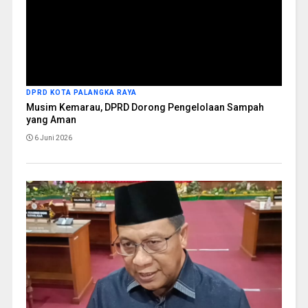
DPRD KOTA PALANGKA RAYA
Musim Kemarau, DPRD Dorong Pengelolaan Sampah
yang Aman
6 Juni 2026