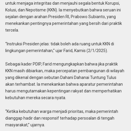
untuk menjaga integritas dan menjauhi segala bentuk Korupsi,
Kolusi, dan Nepotisme (KKN). Ia menyebutkan bahwa seruan ini
sejalan dengan arahan Presiden RI, Prabowo Subianto, yang
menekankan pentingnya pemerintahan yang bersih dari praktik
tercela.
“Instruksi Presiden jelas: tidak boleh ada ruang untuk KKN di
lingkungan pemerintahan,” ujar Farid, Kamis (2/1/2025).
Sebagai kader PDIP, Farid mengungkapkan bahwa jika praktik
KKN masih dibiarkan, maka percepatan pembangunan di wilayah
yang dikenal dengan sebutan Dahani Dahanai Tuntung Tulus
akan terhambat. Ia menekankan bahwa aparatur pemerintahan
harus mengutamakan kepentingan rakyat dan memperhatikan
kebutuhan mereka secara nyata.
“Ketika kebutuhan warga menjadi prioritas, maka pemerintah
dianggap hadir dan responsif terhadap persoalan di tengah
masyarakat,” ujarnya.