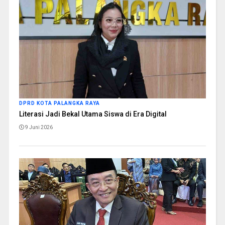
DPRD KOTA PALANGKA RAYA
Literasi Jadi Bekal Utama Siswa di Era Digital
9 Juni 2026