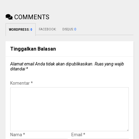
COMMENTS
FACEBOOK:
DISQUS:
0
WORDPRESS:
0
Tinggalkan Balasan
Alamat email Anda tidak akan dipublikasikan.
Ruas yang wajib
ditandai
*
Komentar
*
Nama
*
Email
*