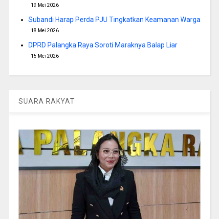
19 Mei 2026
Subandi Harap Perda PJU Tingkatkan Keamanan Warga
18 Mei 2026
DPRD Palangka Raya Soroti Maraknya Balap Liar
15 Mei 2026
SUARA RAKYAT