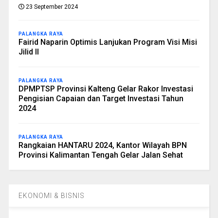
23 September 2024
PALANGKA RAYA
Fairid Naparin Optimis Lanjukan Program Visi Misi
Jilid II
PALANGKA RAYA
DPMPTSP Provinsi Kalteng Gelar Rakor Investasi
Pengisian Capaian dan Target Investasi Tahun
2024
PALANGKA RAYA
Rangkaian HANTARU 2024, Kantor Wilayah BPN
Provinsi Kalimantan Tengah Gelar Jalan Sehat
EKONOMI & BISNIS