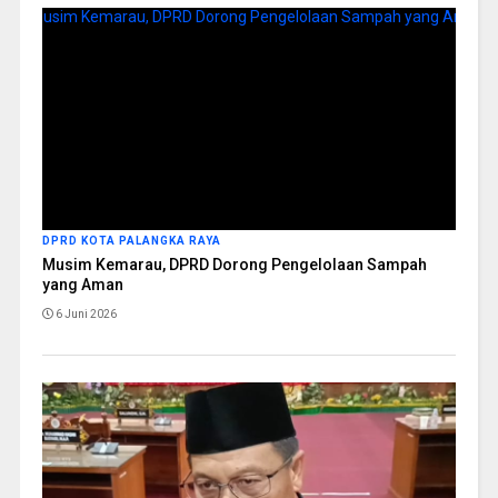
DPRD KOTA PALANGKA RAYA
Musim Kemarau, DPRD Dorong Pengelolaan Sampah
yang Aman
6 Juni 2026