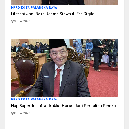
DPRD KOTA PALANGKA RAYA
Literasi Jadi Bekal Utama Siswa di Era Digital
9 Juni 2026
DPRD KOTA PALANGKA RAYA
Hap Baperdu: Infrastruktur Harus Jadi Perhatian Pemko
8 Juni 2026