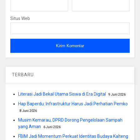
Situs Web
TERBARU
Literasi Jadi Bekal Utama Siswa di Era Digital
9 Juni 2026
Hap Baperdu: Infrastruktur Harus Jadi Perhatian Pemko
8 Juni 2026
Musim Kemarau, DPRD Dorong Pengelolaan Sampah
yang Aman
6 Juni 2026
FBIM Jadi Momentum Perkuat Identitas Budaya Kalteng