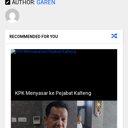
AUTHOR:
GAREN
RECOMMENDED FOR YOU
KPK Menyasar ke Pejabat Kalteng