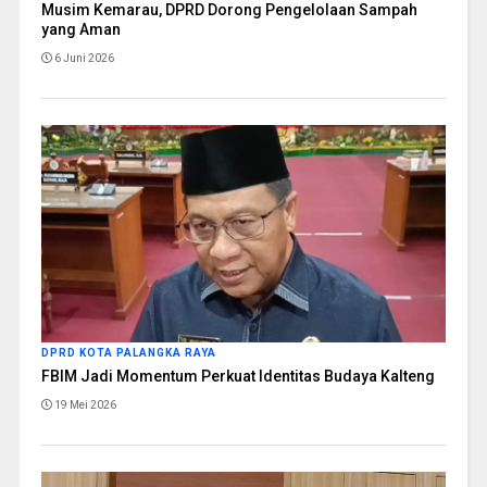
Musim Kemarau, DPRD Dorong Pengelolaan Sampah
yang Aman
6 Juni 2026
DPRD KOTA PALANGKA RAYA
FBIM Jadi Momentum Perkuat Identitas Budaya Kalteng
19 Mei 2026