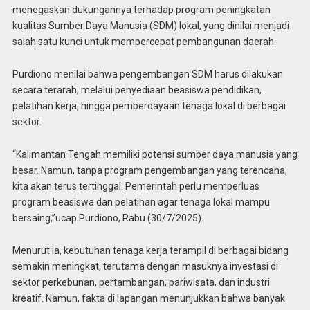
menegaskan dukungannya terhadap program peningkatan
kualitas Sumber Daya Manusia (SDM) lokal, yang dinilai menjadi
salah satu kunci untuk mempercepat pembangunan daerah.
Purdiono menilai bahwa pengembangan SDM harus dilakukan
secara terarah, melalui penyediaan beasiswa pendidikan,
pelatihan kerja, hingga pemberdayaan tenaga lokal di berbagai
sektor.
“Kalimantan Tengah memiliki potensi sumber daya manusia yang
besar. Namun, tanpa program pengembangan yang terencana,
kita akan terus tertinggal. Pemerintah perlu memperluas
program beasiswa dan pelatihan agar tenaga lokal mampu
bersaing,”ucap Purdiono, Rabu (30/7/2025).
Menurut ia, kebutuhan tenaga kerja terampil di berbagai bidang
semakin meningkat, terutama dengan masuknya investasi di
sektor perkebunan, pertambangan, pariwisata, dan industri
kreatif. Namun, fakta di lapangan menunjukkan bahwa banyak