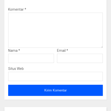
Komentar
*
Nama
*
Email
*
Situs Web