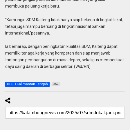
membuka peluang kerja baru.
“Kami ingin SDM Kalteng tidak hanya siap bekerja di tingkat lokal,
tetapi juga mampu bersaing di tingkat nasional bahkan
internasional,”pesannya.
Ia berharap, dengan peningkatan kualitas SDM, Kalteng dapat
memiliki tenaga kerja yang kompeten dan siap menjawab
tantangan pembangunan di masa depan, sekaligus memperkuat
daya saing daerah di berbagai sektor. (Wid/RN)
DPRD Kalimantan Tengah
357