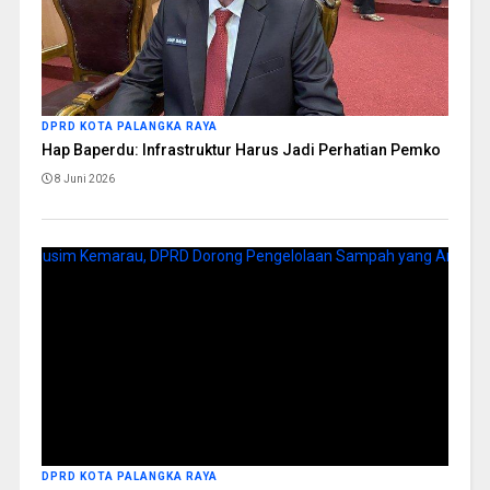
DPRD KOTA PALANGKA RAYA
Hap Baperdu: Infrastruktur Harus Jadi Perhatian Pemko
8 Juni 2026
DPRD KOTA PALANGKA RAYA