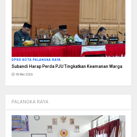
DPRD KOTA PALANGKA RAYA
Subandi Harap Perda PJU Tingkatkan Keamanan Warga
18 Mei 2026
PALANGKA RAYA