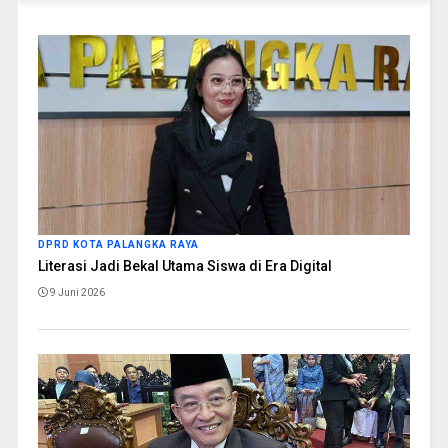
DPRD KOTA PALANGKA RAYA
Literasi Jadi Bekal Utama Siswa di Era Digital
9 Juni 2026