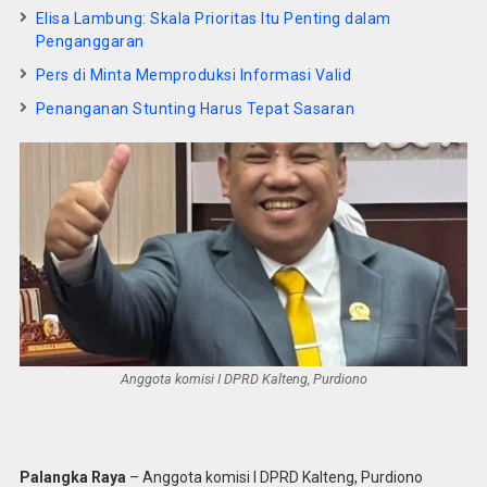
Elisa Lambung: Skala Prioritas Itu Penting dalam
Penganggaran
Pers di Minta Memproduksi Informasi Valid
Penanganan Stunting Harus Tepat Sasaran
Anggota komisi I DPRD Kalteng, Purdiono
Palangka Raya
– Anggota komisi I DPRD Kalteng, Purdiono