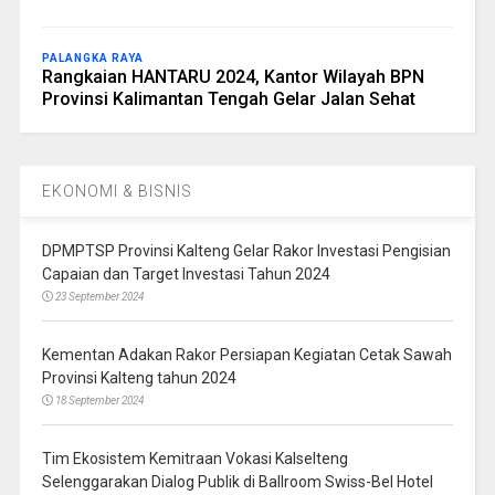
PALANGKA RAYA
Rangkaian HANTARU 2024, Kantor Wilayah BPN
Provinsi Kalimantan Tengah Gelar Jalan Sehat
EKONOMI & BISNIS
DPMPTSP Provinsi Kalteng Gelar Rakor Investasi Pengisian
Capaian dan Target Investasi Tahun 2024
23 September 2024
Kementan Adakan Rakor Persiapan Kegiatan Cetak Sawah
Provinsi Kalteng tahun 2024
18 September 2024
Tim Ekosistem Kemitraan Vokasi Kalselteng
Selenggarakan Dialog Publik di Ballroom Swiss-Bel Hotel